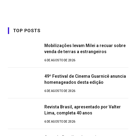
TOP POSTS
Mobilizações levam Milei a recuar sobre
venda de terras a estrangeiros
6 DE AGOSTO DE 2026
49º Festival de Cinema Guarnicê anuncia
homenageados desta edição
6 DE AGOSTO DE 2026
Revista Brasil, apresentado por Valter
Lima, completa 40 anos
6 DE AGOSTO DE 2026