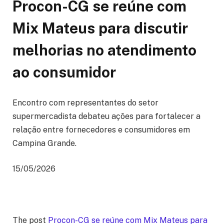
Procon-CG se reúne com
Mix Mateus para discutir
melhorias no atendimento
ao consumidor
Encontro com representantes do setor
supermercadista debateu ações para fortalecer a
relação entre fornecedores e consumidores em
Campina Grande.
15/05/2026
The post
Procon-CG se reúne com Mix Mateus para