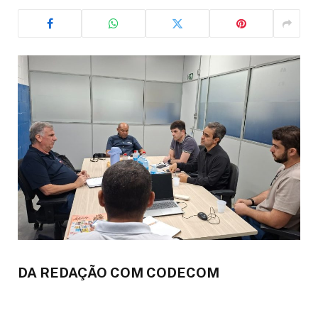
DA REDAÇÃO COM CODECOM