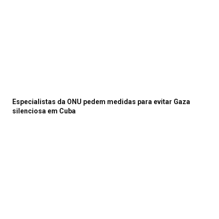
Especialistas da ONU pedem medidas para evitar Gaza
silenciosa em Cuba