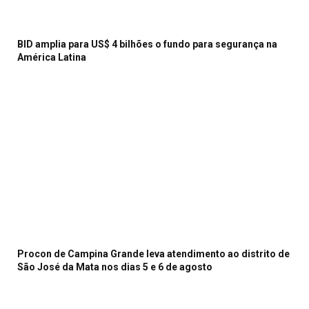
BID amplia para US$ 4 bilhões o fundo para segurança na
América Latina
Procon de Campina Grande leva atendimento ao distrito de
São José da Mata nos dias 5 e 6 de agosto