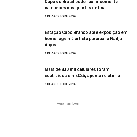
Copa do Brasil pode reunir somente
campeões nas quartas de final
6 DE AGOSTO DE 2026
Estação Cabo Branco abre exposição em
homenagem à artista paraibana Nadja
Anjos
6 DE AGOSTO DE 2026
Mais de 830 mil celulares foram
subtraídos em 2025, aponta relatório
6 DE AGOSTO DE 2026
Veja Também