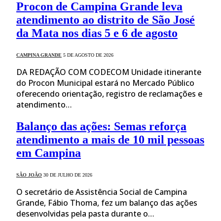
Procon de Campina Grande leva
atendimento ao distrito de São José
da Mata nos dias 5 e 6 de agosto
CAMPINA GRANDE
5 DE AGOSTO DE 2026
DA REDAÇÃO COM CODECOM Unidade itinerante
do Procon Municipal estará no Mercado Público
oferecendo orientação, registro de reclamações e
atendimento…
Balanço das ações: Semas reforça
atendimento a mais de 10 mil pessoas
em Campina
SÃO JOÃO
30 DE JULHO DE 2026
O secretário de Assistência Social de Campina
Grande, Fábio Thoma, fez um balanço das ações
desenvolvidas pela pasta durante o…