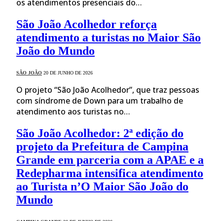
os atendimentos presenciais do…
São João Acolhedor reforça
atendimento a turistas no Maior São
João do Mundo
SÃO JOÃO
20 DE JUNHO DE 2026
O projeto “São João Acolhedor”, que traz pessoas
com síndrome de Down para um trabalho de
atendimento aos turistas no…
São João Acolhedor: 2ª edição do
projeto da Prefeitura de Campina
Grande em parceria com a APAE e a
Redepharma intensifica atendimento
ao Turista n’O Maior São João do
Mundo