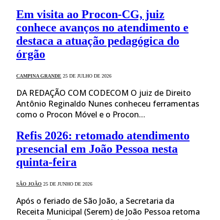
Em visita ao Procon-CG, juiz
conhece avanços no atendimento e
destaca a atuação pedagógica do
órgão
CAMPINA GRANDE
25 DE JULHO DE 2026
DA REDAÇÃO COM CODECOM O juiz de Direito
Antônio Reginaldo Nunes conheceu ferramentas
como o Procon Móvel e o Procon…
Refis 2026: retomado atendimento
presencial em João Pessoa nesta
quinta-feira
SÃO JOÃO
25 DE JUNHO DE 2026
Após o feriado de São João, a Secretaria da
Receita Municipal (Serem) de João Pessoa retoma