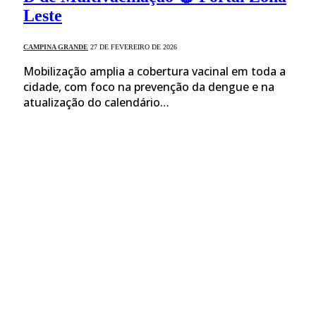
Leste
CAMPINA GRANDE
27 DE FEVEREIRO DE 2026
Mobilização amplia a cobertura vacinal em toda a
cidade, com foco na prevenção da dengue e na
atualização do calendário…