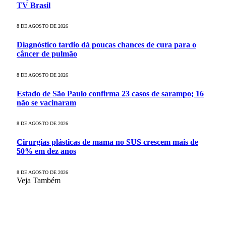
TV Brasil
8 DE AGOSTO DE 2026
Diagnóstico tardio dá poucas chances de cura para o
câncer de pulmão
8 DE AGOSTO DE 2026
Estado de São Paulo confirma 23 casos de sarampo; 16
não se vacinaram
8 DE AGOSTO DE 2026
Cirurgias plásticas de mama no SUS crescem mais de
50% em dez anos
8 DE AGOSTO DE 2026
Veja Também