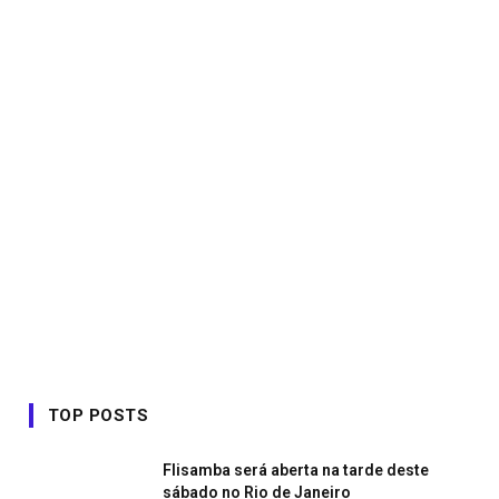
TOP POSTS
Flisamba será aberta na tarde deste
sábado no Rio de Janeiro