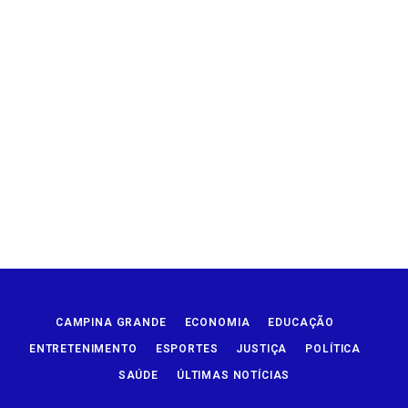
CAMPINA GRANDE
ECONOMIA
EDUCAÇÃO
ENTRETENIMENTO
ESPORTES
JUSTIÇA
POLÍTICA
SAÚDE
ÚLTIMAS NOTÍCIAS