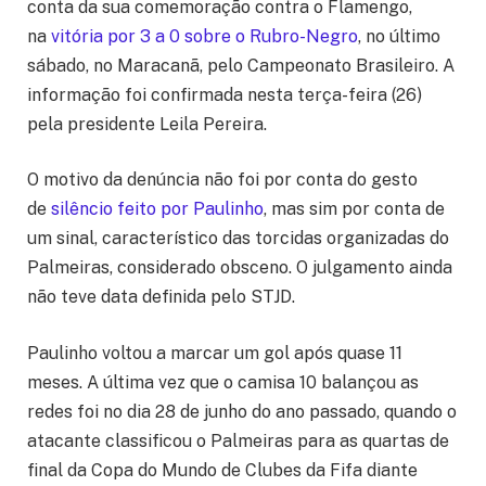
conta da sua comemoração contra o Flamengo,
na
vitória por 3 a 0 sobre o Rubro-Negro
, no último
sábado, no Maracanã, pelo Campeonato Brasileiro. A
informação foi confirmada nesta terça-feira (26)
pela presidente Leila Pereira.
O motivo da denúncia não foi por conta do gesto
de
silêncio feito por Paulinho
, mas sim por conta de
um sinal, característico das torcidas organizadas do
Palmeiras, considerado obsceno. O julgamento ainda
não teve data definida pelo STJD.
Paulinho voltou a marcar um gol após quase 11
meses. A última vez que o camisa 10 balançou as
redes foi no dia 28 de junho do ano passado, quando o
atacante classificou o Palmeiras para as quartas de
final da Copa do Mundo de Clubes da Fifa diante