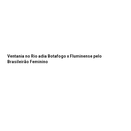
Ventania no Rio adia Botafogo x Fluminense pelo
Brasileirão Feminino