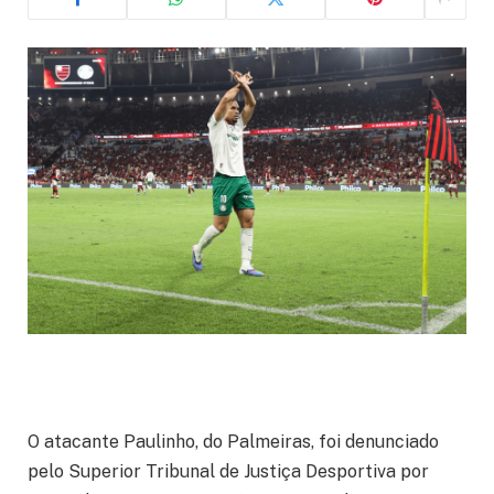
O atacante Paulinho, do Palmeiras, foi denunciado
pelo Superior Tribunal de Justiça Desportiva por