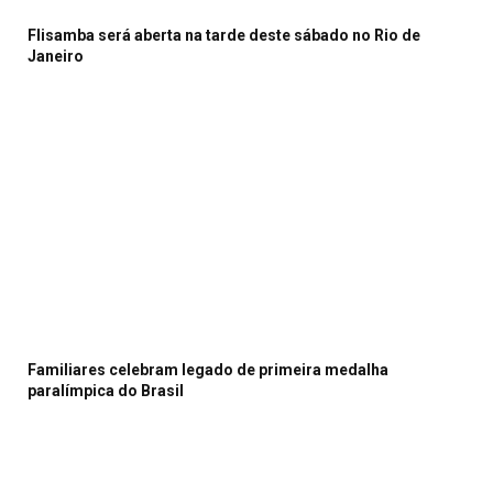
Flisamba será aberta na tarde deste sábado no Rio de
Janeiro
Familiares celebram legado de primeira medalha
paralímpica do Brasil