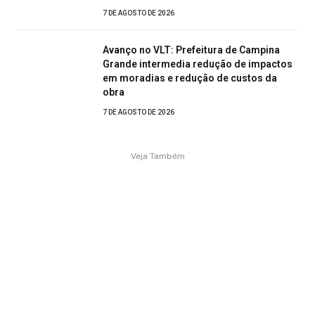
7 DE AGOSTO DE 2026
Avanço no VLT: Prefeitura de Campina
Grande intermedia redução de impactos
em moradias e redução de custos da
obra
7 DE AGOSTO DE 2026
Veja Também