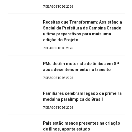
7 DE AGOSTO DE 2026
Receitas que Transformam: Assistência
Social da Prefeitura de Campina Grande
ultima preparativos para mais uma
edição do Projeto
7 DE AGOSTO DE 2026
PMs detêm motorista de ônibus em SP
após desentendimento no trânsito
7 DE AGOSTO DE 2026
Familiares celebram legado de primeira
medalha paralímpica do Brasil
7 DE AGOSTO DE 2026
Pais estão menos presentes na criação
de filhos, aponta estudo