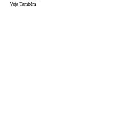
Veja Também