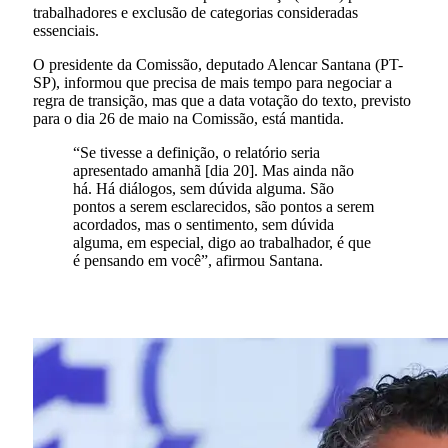
trabalhadores e exclusão de categorias consideradas
essenciais.
O presidente da Comissão, deputado Alencar Santana (PT-
SP), informou que precisa de mais tempo para negociar a
regra de transição, mas que a data votação do texto, previsto
para o dia 26 de maio na Comissão, está mantida.
“Se tivesse a definição, o relatório seria
apresentado amanhã [dia 20]. Mas ainda não
há. Há diálogos, sem dúvida alguma. São
pontos a serem esclarecidos, são pontos a serem
acordados, mas o sentimento, sem dúvida
alguma, em especial, digo ao trabalhador, é que
é pensando em você”, afirmou Santana.