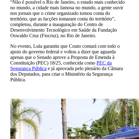
“Não é possível o Rio de Janeiro, o estado mais conhecido
no mundo, a cidade mais famosa no mundo, a gente ouvir
nos jornais que o crime organizado tomou conta do
território, que as facções tomaram conta do território”,
completou, durante a inauguração do Centro de
Desenvolvimento Tecnológico em Saúde da Fundação
Oswaldo Cruz (Fiocruz), no Rio de Janeiro.
No evento, Lula garantiu que Couto contará com todo o
apoio do governo federal e voltou a dizer que aguarda
apenas que o Senado aprove a Proposta de Emenda à
Constituição (PEC) 18/25, conhecida como
PEC da
Segurança Pública
e já aprovada pelo plenário da Câmara
dos Deputados, para criar o Ministério da Segurança
Pública.