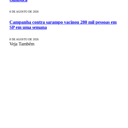
8 DE AGOSTO DE 2026
Campanha contra sarampo vacinou 280 mil pessoas em
SP em uma semana
8 DE AGOSTO DE 2026
Veja Também