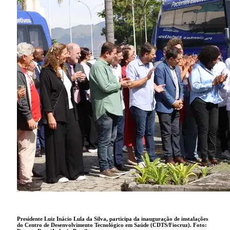
Presidente Luiz Inácio Lula da Silva, participa da inauguração de instalações
do Centro de Desenvolvimento Tecnológico em Saúde (CDTS/Fiocruz). Foto: