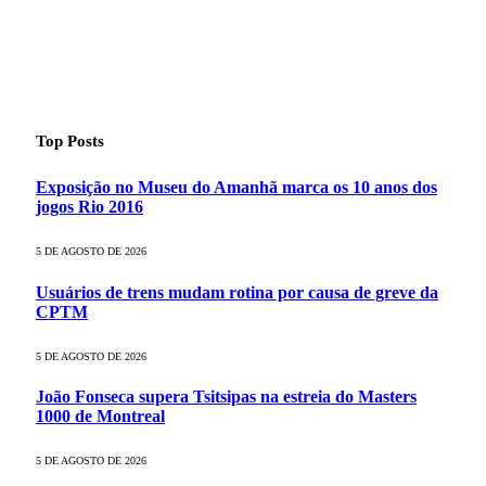
Top Posts
Exposição no Museu do Amanhã marca os 10 anos dos
jogos Rio 2016
5 DE AGOSTO DE 2026
Usuários de trens mudam rotina por causa de greve da
CPTM
5 DE AGOSTO DE 2026
João Fonseca supera Tsitsipas na estreia do Masters
1000 de Montreal
5 DE AGOSTO DE 2026