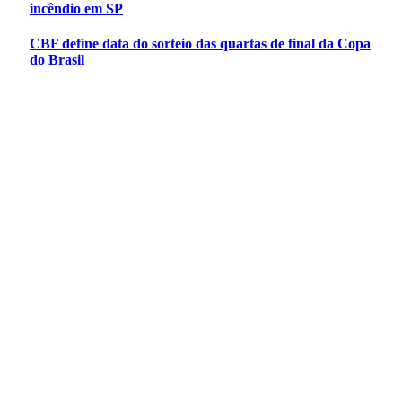
incêndio em SP
CBF define data do sorteio das quartas de final da Copa
do Brasil