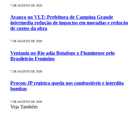
7 DE AGOSTO DE 2026
Avanço no VLT: Prefeitura de Campina Grande
intermedia redução de impactos em moradias e redução
de custos da obra
7 DE AGOSTO DE 2026
Ventania no Rio adia Botafogo x Fluminense pelo
Brasileirão Feminino
7 DE AGOSTO DE 2026
Procon-JP registra queda nos combustíveis e interdita
bombas
7 DE AGOSTO DE 2026
Veja Também