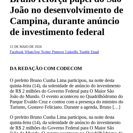
João no desenvolvimento de
Campina, durante anúncio
de investimento federal
15 DE MAIO DE 2026
Facebook
WhatsApp
Twitter
Pinterest
LinkedIn
Tumblr
Email
DA REDAÇÃO COM CODECOM
O prefeito Bruno Cunha Lima participou, na noite desta
quinta-feira (14), da solenidade de anúncio do investimento
de R$ 2 milhões do Governo Federal para O Maior São
João do Mundo. O evento aconteceu no Quadrilhódromo do
Parque Evaldo Cruz e contou com a presença do ministro do
Turismo, Gustavo Feliciano. Durante a agenda, Bruno […]
O prefeito Bruno Cunha Lima participou, na noite desta
quinta-feira (14), da solenidade de anúncio do investimento
de R$ 2 milhões do Governo Federal para O Maior São