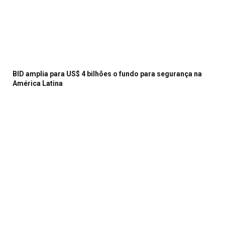
BID amplia para US$ 4 bilhões o fundo para segurança na
América Latina