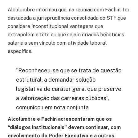
Alcolumbre informou que, na reunião com Fachin, foi
destacada a jurisprudência consolidada do STF que
considera inconstitucional vantagens que
extrapolem o teto ou que sejam criados benefícios
salariais sem vínculo com atividade laboral
específica.
“Reconheceu-se que se trata de questão
estrutural, a demandar solução
legislativa de caráter geral que preserve
a valorização das carreiras públicas”,
comunicou em nota conjunta
Alcolumbre e Fachin acrescentaram que os
“diálogos institucionais” devem continuar, com
envolvimento do Poder Executivo e a outros