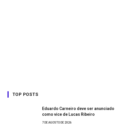
TOP POSTS
Eduardo Carneiro deve ser anunciado
como vice de Lucas Ribeiro
7 DE AGOSTO DE 2026