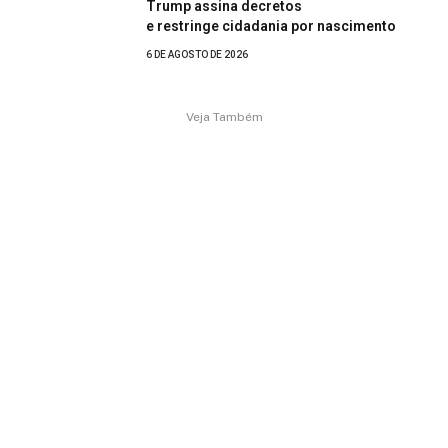
Trump assina decretos
e restringe cidadania por nascimento
6 DE AGOSTO DE 2026
Veja Também