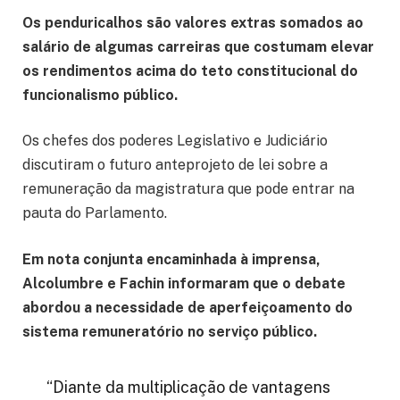
Os penduricalhos são valores extras somados ao
salário de algumas carreiras que costumam elevar
os rendimentos acima do teto constitucional do
funcionalismo público.
Os chefes dos poderes Legislativo e Judiciário
discutiram o futuro anteprojeto de lei sobre a
remuneração da magistratura que pode entrar na
pauta do Parlamento.
Em nota conjunta encaminhada à imprensa,
Alcolumbre e Fachin informaram que o debate
abordou a necessidade de aperfeiçoamento do
sistema remuneratório no serviço público.
“Diante da multiplicação de vantagens