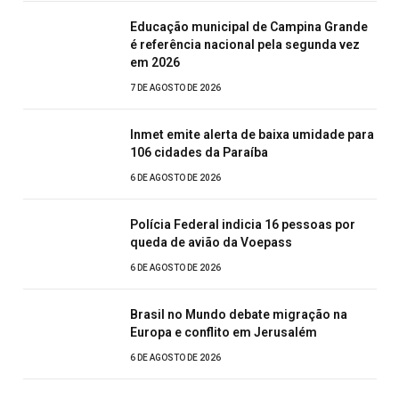
Educação municipal de Campina Grande
é referência nacional pela segunda vez
em 2026
7 DE AGOSTO DE 2026
Inmet emite alerta de baixa umidade para
106 cidades da Paraíba
6 DE AGOSTO DE 2026
Polícia Federal indicia 16 pessoas por
queda de avião da Voepass
6 DE AGOSTO DE 2026
Brasil no Mundo debate migração na
Europa e conflito em Jerusalém
6 DE AGOSTO DE 2026