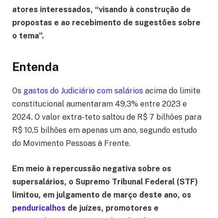
atores interessados, “visando à construção de
propostas e ao recebimento de sugestões sobre
o tema”.
Entenda
Os
gastos do Judiciário com salários
acima do limite
constitucional aumentaram 49,3% entre 2023 e
2024. O valor extra-teto saltou de R$ 7 bilhões para
R$ 10,5 bilhões em apenas um ano, segundo estudo
do Movimento Pessoas à Frente.
Em meio à repercussão negativa sobre os
supersalários, o Supremo Tribunal Federal (STF)
limitou, em julgamento de março deste ano, os
penduricalhos
de juízes, promotores e