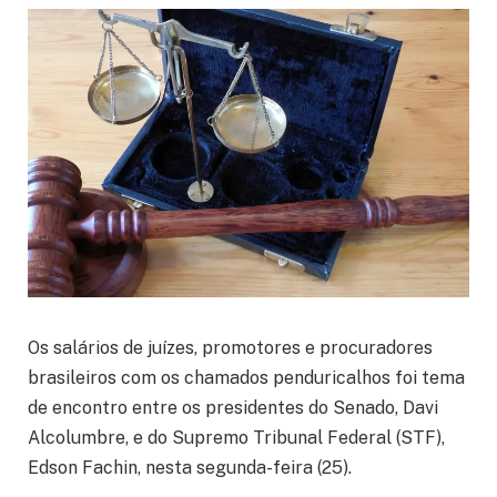
Os salários de juízes, promotores e procuradores
brasileiros com os chamados penduricalhos foi tema
de encontro entre os presidentes do Senado, Davi
Alcolumbre, e do Supremo Tribunal Federal (STF),
Edson Fachin, nesta segunda-feira (25).