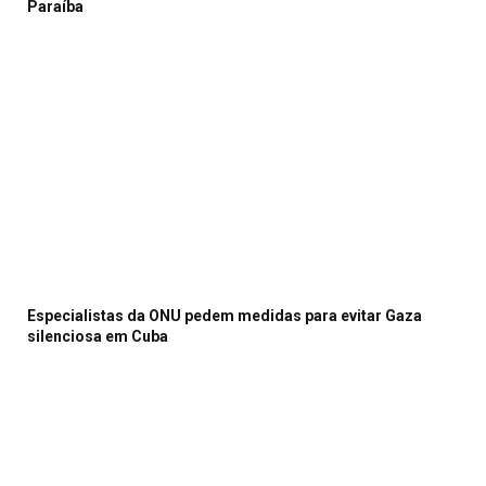
Paraíba
Especialistas da ONU pedem medidas para evitar Gaza
silenciosa em Cuba