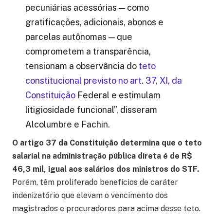
pecuniárias acessórias — como
gratificações, adicionais, abonos e
parcelas autônomas — que
comprometem a transparência,
tensionam a observância do
teto
constitucional previsto no art. 37, XI, da
Constituição
Federal e estimulam
litigiosidade funcional”, disseram
Alcolumbre e Fachin.
O artigo 37 da Constituição determina que o teto
salarial na administração pública direta é de R$
46,3 mil, igual aos salários dos ministros do STF.
Porém, têm proliferado benefícios de caráter
indenizatório que elevam o vencimento dos
magistrados e procuradores para acima desse teto.