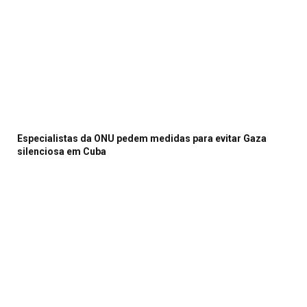
Especialistas da ONU pedem medidas para evitar Gaza
silenciosa em Cuba