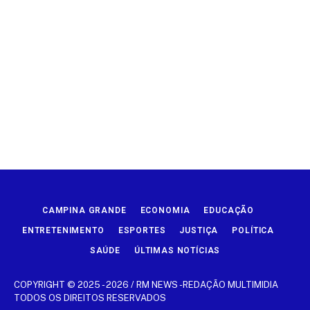
CAMPINA GRANDE
ECONOMIA
EDUCAÇÃO
ENTRETENIMENTO
ESPORTES
JUSTIÇA
POLÍTICA
SAÚDE
ÚLTIMAS NOTÍCIAS
COPYRIGHT © 2025 - 2026 / RM NEWS -REDAÇÃO MULTIMIDIA
TODOS OS DIREITOS RESERVADOS