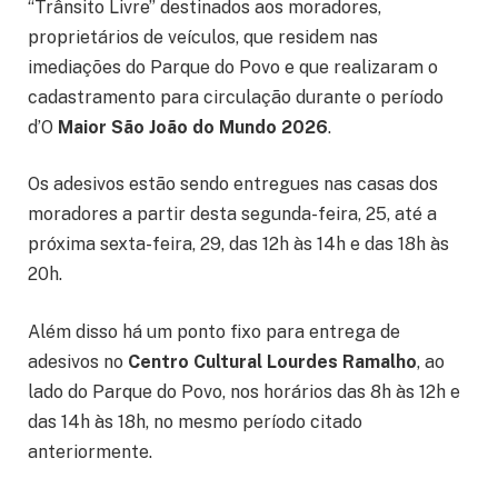
“Trânsito Livre” destinados aos moradores,
proprietários de veículos, que residem nas
imediações do Parque do Povo e que realizaram o
cadastramento para circulação durante o período
d’O
Maior São João do Mundo 2026
.
Os adesivos estão sendo entregues nas casas dos
moradores a partir desta segunda-feira, 25, até a
próxima sexta-feira, 29, das 12h às 14h e das 18h às
20h.
Além disso há um ponto fixo para entrega de
adesivos no
Centro Cultural Lourdes Ramalho
, ao
lado do Parque do Povo, nos horários das 8h às 12h e
das 14h às 18h, no mesmo período citado
anteriormente.