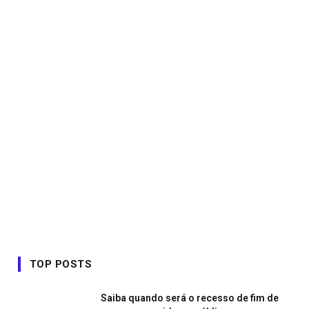
TOP POSTS
Saiba quando será o recesso de fim de