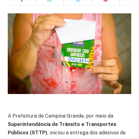
A Prefeitura de Campina Grande, por meio da
Superintendência de Trânsito e Transportes
Públicos (STTP)
, iniciou a entrega dos adesivos de