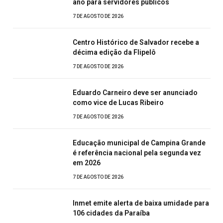
ano para servidores públicos
7 DE AGOSTO DE 2026
Centro Histórico de Salvador recebe a
décima edição da Flipelô
7 DE AGOSTO DE 2026
Eduardo Carneiro deve ser anunciado
como vice de Lucas Ribeiro
7 DE AGOSTO DE 2026
Educação municipal de Campina Grande
é referência nacional pela segunda vez
em 2026
7 DE AGOSTO DE 2026
Inmet emite alerta de baixa umidade para
106 cidades da Paraíba