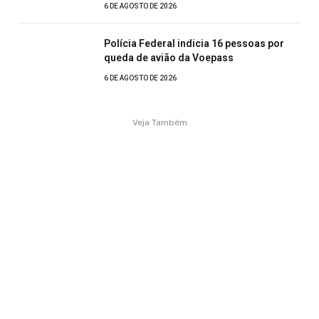
6 DE AGOSTO DE 2026
Polícia Federal indicia 16 pessoas por
queda de avião da Voepass
6 DE AGOSTO DE 2026
Veja Também