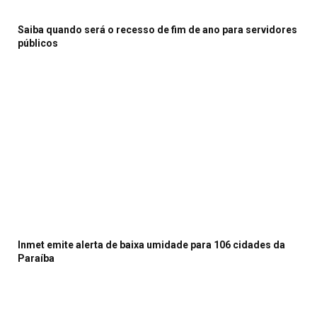
Saiba quando será o recesso de fim de ano para servidores
públicos
Inmet emite alerta de baixa umidade para 106 cidades da
Paraíba