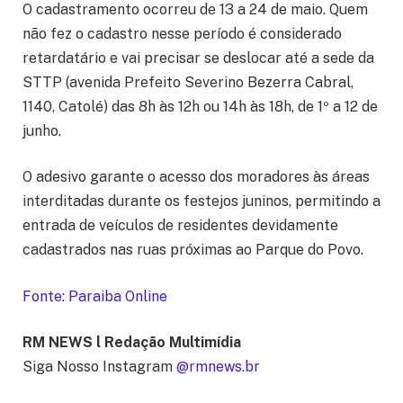
O cadastramento ocorreu de 13 a 24 de maio. Quem
não fez o cadastro nesse período é considerado
retardatário e vai precisar se deslocar até a sede da
STTP (avenida Prefeito Severino Bezerra Cabral,
1140, Catolé) das 8h às 12h ou 14h às 18h, de 1º a 12 de
junho.
O adesivo garante o acesso dos moradores às áreas
interditadas durante os festejos juninos, permitindo a
entrada de veículos de residentes devidamente
cadastrados nas ruas próximas ao Parque do Povo.
Fonte: Paraiba Online
RM NEWS l Redação Multimídia
Siga Nosso Instagram
@rmnews.br