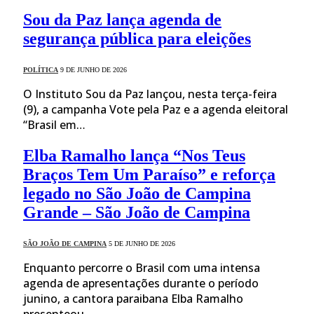
Sou da Paz lança agenda de
segurança pública para eleições
POLÍTICA
9 DE JUNHO DE 2026
O Instituto Sou da Paz lançou, nesta terça-feira
(9), a campanha Vote pela Paz e a agenda eleitoral
“Brasil em…
Elba Ramalho lança “Nos Teus
Braços Tem Um Paraíso” e reforça
legado no São João de Campina
Grande – São João de Campina
SÃO JOÃO DE CAMPINA
5 DE JUNHO DE 2026
Enquanto percorre o Brasil com uma intensa
agenda de apresentações durante o período
junino, a cantora paraibana Elba Ramalho
presenteou…