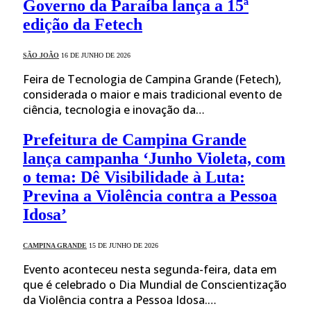
Governo da Paraíba lança a 15ª
edição da Fetech
SÃO JOÃO
16 DE JUNHO DE 2026
Feira de Tecnologia de Campina Grande (Fetech),
considerada o maior e mais tradicional evento de
ciência, tecnologia e inovação da…
Prefeitura de Campina Grande
lança campanha ‘Junho Violeta, com
o tema: Dê Visibilidade à Luta:
Previna a Violência contra a Pessoa
Idosa’
CAMPINA GRANDE
15 DE JUNHO DE 2026
Evento aconteceu nesta segunda-feira, data em
que é celebrado o Dia Mundial de Conscientização
da Violência contra a Pessoa Idosa.…