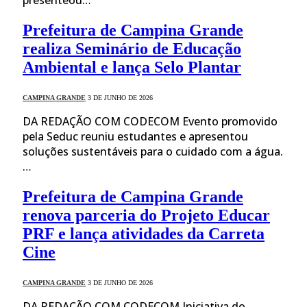
Prefeitura de Campina Grande
realiza Seminário de Educação
Ambiental e lança Selo Plantar
CAMPINA GRANDE
3 DE JUNHO DE 2026
DA REDAÇÃO COM CODECOM Evento promovido
pela Seduc reuniu estudantes e apresentou
soluções sustentáveis para o cuidado com a água.
…
Prefeitura de Campina Grande
renova parceria do Projeto Educar
PRF e lança atividades da Carreta
Cine
CAMPINA GRANDE
3 DE JUNHO DE 2026
DA REDAÇÃO COM CODECOM Iniciativa do