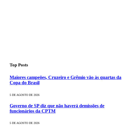
Top Posts
Maiores campeões, Cruzeiro e Grêmio vão às quartas da
Copa do Brasil
5 DE AGOSTO DE 2026
Governo de SP diz que não haverá demissões de
funcionários da CPTM
5 DE AGOSTO DE 2026