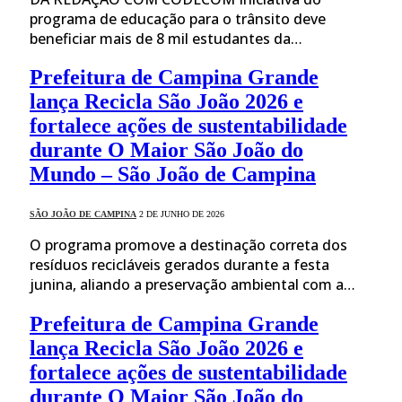
programa de educação para o trânsito deve
beneficiar mais de 8 mil estudantes da…
Prefeitura de Campina Grande
lança Recicla São João 2026 e
fortalece ações de sustentabilidade
durante O Maior São João do
Mundo – São João de Campina
SÃO JOÃO DE CAMPINA
2 DE JUNHO DE 2026
O programa promove a destinação correta dos
resíduos recicláveis gerados durante a festa
junina, aliando a preservação ambiental com a…
Prefeitura de Campina Grande
lança Recicla São João 2026 e
fortalece ações de sustentabilidade
durante O Maior São João do