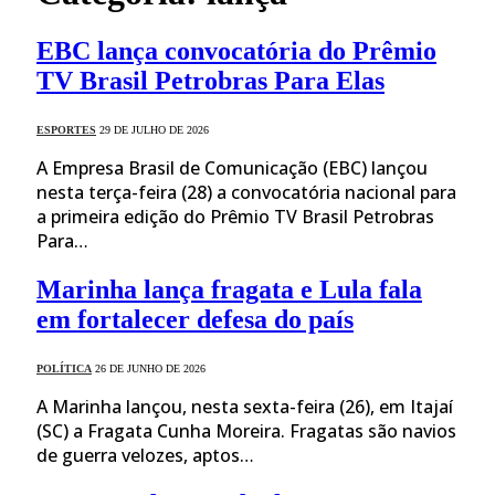
EBC lança convocatória do Prêmio
TV Brasil Petrobras Para Elas
ESPORTES
29 DE JULHO DE 2026
A Empresa Brasil de Comunicação (EBC) lançou
nesta terça-feira (28) a convocatória nacional para
a primeira edição do Prêmio TV Brasil Petrobras
Para…
Marinha lança fragata e Lula fala
em fortalecer defesa do país
POLÍTICA
26 DE JUNHO DE 2026
A Marinha lançou, nesta sexta-feira (26), em Itajaí
(SC) a Fragata Cunha Moreira. Fragatas são navios
de guerra velozes, aptos…