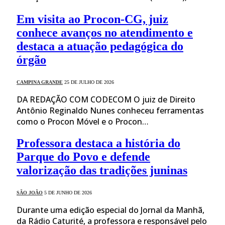
Em visita ao Procon-CG, juiz
conhece avanços no atendimento e
destaca a atuação pedagógica do
órgão
CAMPINA GRANDE
25 DE JULHO DE 2026
DA REDAÇÃO COM CODECOM O juiz de Direito
Antônio Reginaldo Nunes conheceu ferramentas
como o Procon Móvel e o Procon…
Professora destaca a história do
Parque do Povo e defende
valorização das tradições juninas
SÃO JOÃO
5 DE JUNHO DE 2026
Durante uma edição especial do Jornal da Manhã,
da Rádio Caturité, a professora e responsável pelo