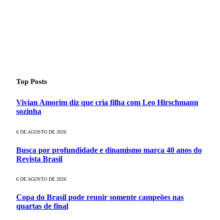
Top Posts
Vivian Amorim diz que cria filha com Leo Hirschmann
sozinha
6 DE AGOSTO DE 2026
Busca por profundidade e dinamismo marca 40 anos do
Revista Brasil
6 DE AGOSTO DE 2026
Copa do Brasil pode reunir somente campeões nas
quartas de final