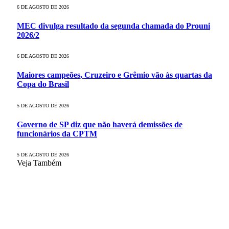
6 DE AGOSTO DE 2026
MEC divulga resultado da segunda chamada do Prouni
2026/2
6 DE AGOSTO DE 2026
Maiores campeões, Cruzeiro e Grêmio vão às quartas da
Copa do Brasil
5 DE AGOSTO DE 2026
Governo de SP diz que não haverá demissões de
funcionários da CPTM
5 DE AGOSTO DE 2026
Veja Também