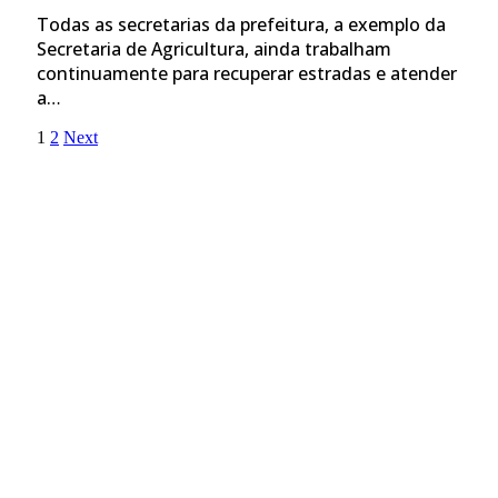
Todas as secretarias da prefeitura, a exemplo da
Secretaria de Agricultura, ainda trabalham
continuamente para recuperar estradas e atender
a…
1
2
Next