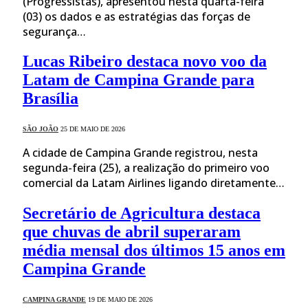
(Progressistas), apresentou nesta quarta-feira
(03) os dados e as estratégias das forças de
segurança…
Lucas Ribeiro destaca novo voo da
Latam de Campina Grande para
Brasília
SÃO JOÃO
25 DE MAIO DE 2026
A cidade de Campina Grande registrou, nesta
segunda-feira (25), a realização do primeiro voo
comercial da Latam Airlines ligando diretamente…
Secretário de Agricultura destaca
que chuvas de abril superaram
média mensal dos últimos 15 anos em
Campina Grande
CAMPINA GRANDE
19 DE MAIO DE 2026