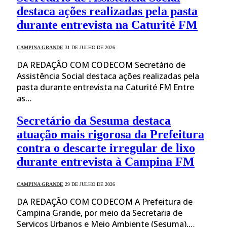
destaca ações realizadas pela pasta
durante entrevista na Caturité FM
CAMPINA GRANDE
31 DE JULHO DE 2026
DA REDAÇÃO COM CODECOM Secretário de
Assistência Social destaca ações realizadas pela
pasta durante entrevista na Caturité FM Entre
as…
Secretário da Sesuma destaca
atuação mais rigorosa da Prefeitura
contra o descarte irregular de lixo
durante entrevista à Campina FM
CAMPINA GRANDE
29 DE JULHO DE 2026
DA REDAÇÃO COM CODECOM A Prefeitura de
Campina Grande, por meio da Secretaria de
Serviços Urbanos e Meio Ambiente (Sesuma),…