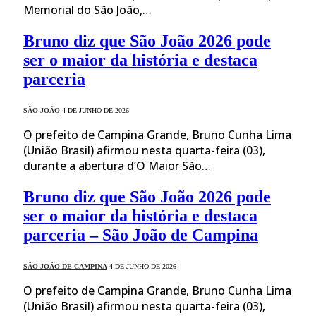
Memorial do São João,…
Bruno diz que São João 2026 pode
ser o maior da história e destaca
parceria
SÃO JOÃO
4 DE JUNHO DE 2026
O prefeito de Campina Grande, Bruno Cunha Lima
(União Brasil) afirmou nesta quarta-feira (03),
durante a abertura d’O Maior São…
Bruno diz que São João 2026 pode
ser o maior da história e destaca
parceria – São João de Campina
SÃO JOÃO DE CAMPINA
4 DE JUNHO DE 2026
O prefeito de Campina Grande, Bruno Cunha Lima
(União Brasil) afirmou nesta quarta-feira (03),