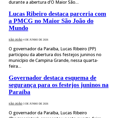
durante a abertura d’O Maior São…
Lucas Ribeiro destaca parceria com
a PMCG no Maior São João do
Mundo
SÃO JOÃO
4 DE JUNHO DE 2026
O governador da Paraíba, Lucas Ribeiro (PP)
participou da abertura dos festejos juninos no
município de Campina Grande, nessa quarta-
feira…
Governador destaca esquema de
segurança para os festejos juninos na
Paraíba
SÃO JOÃO
3 DE JUNHO DE 2026
O governador da Paraíba, Lucas Ribeiro