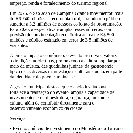
emprego, renda e fortalecimento do turismo regional.
Em 2025, o São João de Campina Grande movimentou mais
de R$ 740 milhões na economia local, atraindo um público
superior a 3,2 milhões de pessoas ao longo da programação.
Para 2026, a expectativa é ampliar esses números, com
previsão de movimentação econômica acima de R$ 800
milhões e público estimado em cerca de 3,5 milhões de
visitantes.
Além do impacto econômico, o evento preserva e valoriza
as tradições nordestinas, promovendo a cultura popular por
meio da música, das quadrilhas juninas, da gastronomia
típica e das diversas manifestações culturais que fazem parte
da identidade do povo campinense.
A gestão municipal destaca que o apoio institucional
fortalece a realização do evento, amplia a capacidade de
investimentos em infraestrutura, segurança, turismo e
cultura, além de contribuir diretamente para o
desenvolvimento econômico da cidade.
Serviço
• Evento: anúncio de investimento do Ministério do Turismo