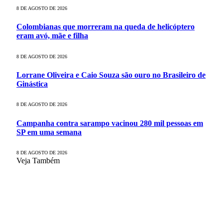
8 DE AGOSTO DE 2026
Colombianas que morreram na queda de helicóptero
eram avó, mãe e filha
8 DE AGOSTO DE 2026
Lorrane Oliveira e Caio Souza são ouro no Brasileiro de
Ginástica
8 DE AGOSTO DE 2026
Campanha contra sarampo vacinou 280 mil pessoas em
SP em uma semana
8 DE AGOSTO DE 2026
Veja Também