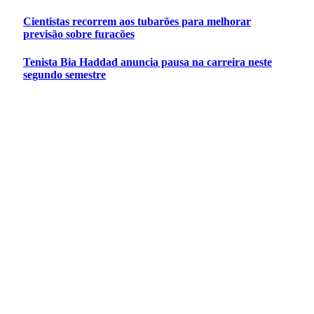
Cientistas recorrem aos tubarões para melhorar
previsão sobre furacões
Tenista Bia Haddad anuncia pausa na carreira neste
segundo semestre