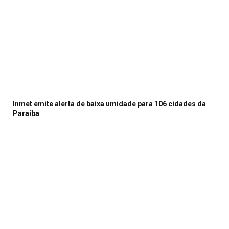
Inmet emite alerta de baixa umidade para 106 cidades da
Paraíba