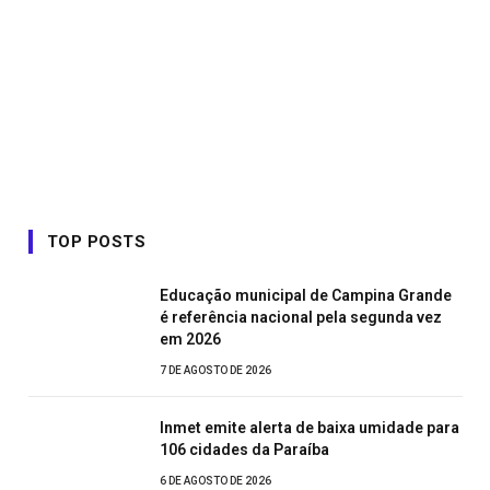
TOP POSTS
Educação municipal de Campina Grande
é referência nacional pela segunda vez
em 2026
7 DE AGOSTO DE 2026
Inmet emite alerta de baixa umidade para
106 cidades da Paraíba
6 DE AGOSTO DE 2026