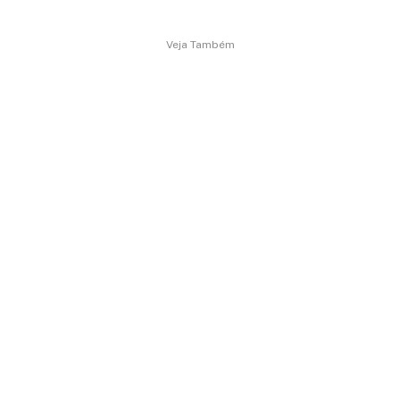
Veja Também