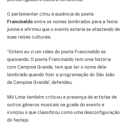
O parlamentar citou a ausência do poeta
Francinaldo
entre os nomes lembrados para a festa
junina e afirmou que o evento estaria se afastando de
suas raízes culturais.
“Ontem eu vi um vídeo do poeta Francinaldo se
queixando. O poeta Francinaldo tem uma história
com Campina Grande, tem que ter o nome dele
lembrado quando fizer a programação do São João
de Campina Grande”, defendeu.
Mô Lima também criticou a presença de artistas de
outros gêneros musicais na grade do evento e
ironizou o que classificou como uma desconfiguração
do festejo.