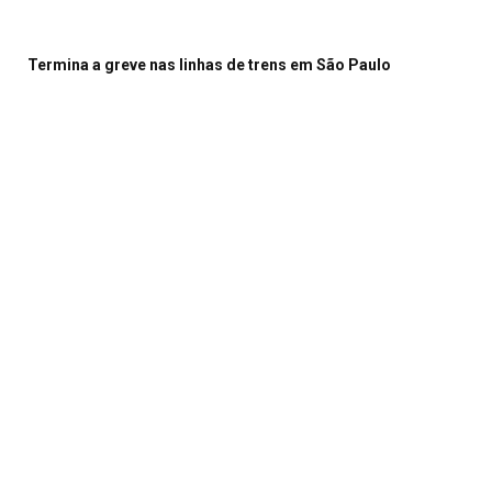
Termina a greve nas linhas de trens em São Paulo