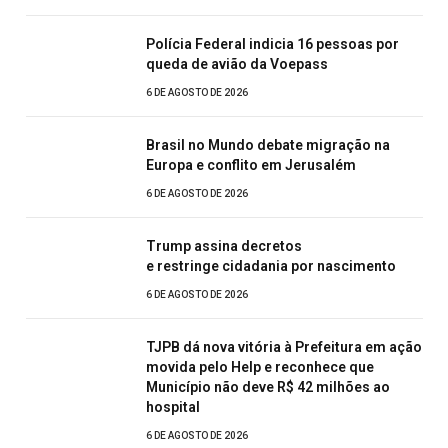
Polícia Federal indicia 16 pessoas por
queda de avião da Voepass
6 DE AGOSTO DE 2026
Brasil no Mundo debate migração na
Europa e conflito em Jerusalém
6 DE AGOSTO DE 2026
Trump assina decretos
e restringe cidadania por nascimento
6 DE AGOSTO DE 2026
TJPB dá nova vitória à Prefeitura em ação
movida pelo Help e reconhece que
Município não deve R$ 42 milhões ao
hospital
6 DE AGOSTO DE 2026