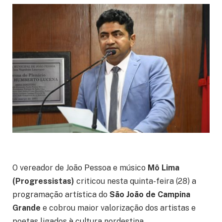
O vereador de João Pessoa e músico
Mô Lima
(Progressistas)
criticou nesta quinta-feira (28) a
programação artística do
São João de Campina
Grande
e cobrou maior valorização dos artistas e
poetas ligados à cultura nordestina.