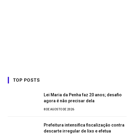
TOP POSTS
Lei Maria da Penha faz 20 anos; desafio
agora é não precisar dela
8 DE AGOSTO DE 2026
Prefeitura intensifica fiscalização contra
descarte irregular de lixo e efetua