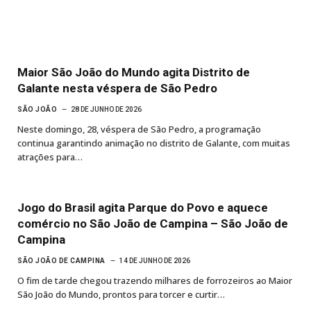
Maior São João do Mundo agita Distrito de
Galante nesta véspera de São Pedro
SÃO JOÃO
28 DE JUNHO DE 2026
Neste domingo, 28, véspera de São Pedro, a programação
continua garantindo animação no distrito de Galante, com muitas
atrações para…
Jogo do Brasil agita Parque do Povo e aquece
comércio no São João de Campina – São João de
Campina
SÃO JOÃO DE CAMPINA
14 DE JUNHO DE 2026
O fim de tarde chegou trazendo milhares de forrozeiros ao Maior
São João do Mundo, prontos para torcer e curtir…