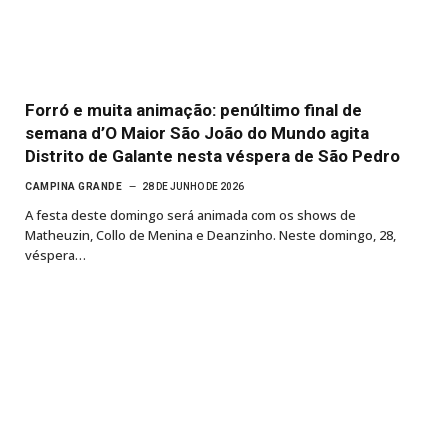
Forró e muita animação: penúltimo final de
semana d’O Maior São João do Mundo agita
Distrito de Galante nesta véspera de São Pedro
CAMPINA GRANDE
28 DE JUNHO DE 2026
A festa deste domingo será animada com os shows de
Matheuzin, Collo de Menina e Deanzinho. Neste domingo, 28,
véspera…