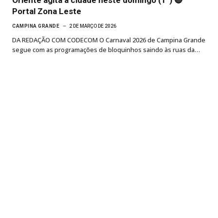
Portal Zona Leste
CAMPINA GRANDE
2 DE MARÇO DE 2026
DA REDAÇÃO COM CODECOM O Carnaval 2026 de Campina Grande
segue com as programações de bloquinhos saindo às ruas da…