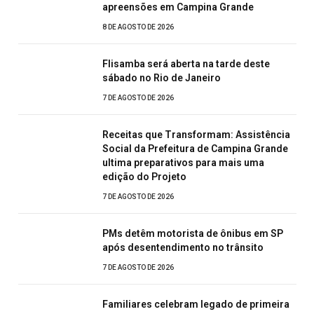
apreensões em Campina Grande
8 DE AGOSTO DE 2026
Flisamba será aberta na tarde deste
sábado no Rio de Janeiro
7 DE AGOSTO DE 2026
Receitas que Transformam: Assistência
Social da Prefeitura de Campina Grande
ultima preparativos para mais uma
edição do Projeto
7 DE AGOSTO DE 2026
PMs detêm motorista de ônibus em SP
após desentendimento no trânsito
7 DE AGOSTO DE 2026
Familiares celebram legado de primeira