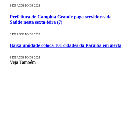
9 DE AGOSTO DE 2026
Prefeitura de Campina Grande paga servidores da
Saúde nesta sexta-feira (7)
9 DE AGOSTO DE 2026
Baixa umidade coloca 101 cidades da Paraíba em alerta
9 DE AGOSTO DE 2026
Veja Também