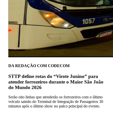
DA REDAÇÃO COM CODECOM
STTP define rotas do “Virote Junino” para
atender forrozeiros durante o Maior São João
do Mundo 2026
Serão oito linhas que atenderão os forrozeiros com o último
veículo saindo do Terminal de Integração de Passageiros 30
minutos após o último show no palco principal do evento.