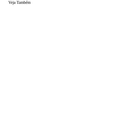
Veja Também