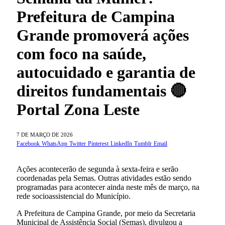
Prefeitura de Campina
Grande promoverá ações
com foco na saúde,
autocuidado e garantia de
direitos fundamentais 🔴
Portal Zona Leste
7 DE MARÇO DE 2026
Facebook
WhatsApp
Twitter
Pinterest
LinkedIn
Tumblr
Email
Ações acontecerão de segunda à sexta-feira e serão
coordenadas pela Semas. Outras atividades estão sendo
programadas para acontecer ainda neste mês de março, na
rede socioassistencial do Município.
A Prefeitura de Campina Grande, por meio da Secretaria
Municipal de Assistência Social (Semas), divulgou a