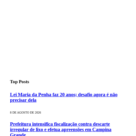
Top Posts
Lei Maria da Penha faz 20 anos; desafio agora é não
precisar dela
8 DE AGOSTO DE 2026
Prefeitura intensifica fiscalização contra descarte
irregular de lixo e efetua apreensões em Campina
Grande