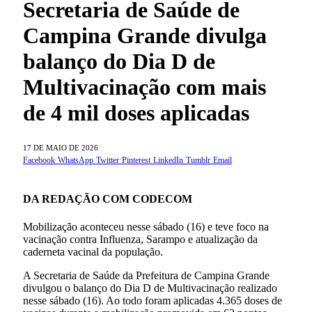
Secretaria de Saúde de
Campina Grande divulga
balanço do Dia D de
Multivacinação com mais
de 4 mil doses aplicadas
17 DE MAIO DE 2026
Facebook
WhatsApp
Twitter
Pinterest
LinkedIn
Tumblr
Email
DA REDAÇÃO COM CODECOM
Mobilização aconteceu nesse sábado (16) e teve foco na
vacinação contra Influenza, Sarampo e atualização da
caderneta vacinal da população.
A Secretaria de Saúde da Prefeitura de Campina Grande
divulgou o balanço do Dia D de Multivacinação realizado
nesse sábado (16). Ao todo foram aplicadas 4.365 doses de