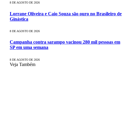
8 DE AGOSTO DE 2026
Lorrane Oliveira e Caio Souza são ouro no Brasileiro de
Ginástica
8 DE AGOSTO DE 2026
Campanha contra sarampo vacinou 280 mil pessoas em
SP em uma semana
8 DE AGOSTO DE 2026
Veja Também