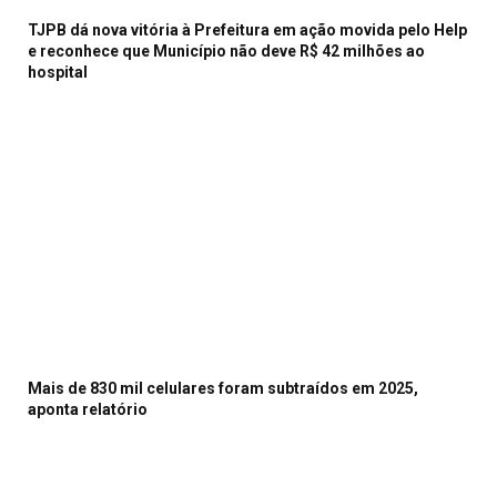
TJPB dá nova vitória à Prefeitura em ação movida pelo Help
e reconhece que Município não deve R$ 42 milhões ao
hospital
Mais de 830 mil celulares foram subtraídos em 2025,
aponta relatório