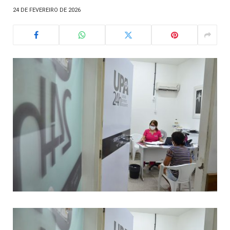
24 DE FEVEREIRO DE 2026