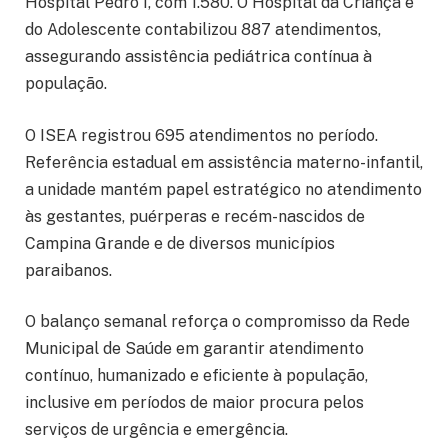
Hospital Pedro I, com 1.580. O Hospital da Criança e
do Adolescente contabilizou 887 atendimentos,
assegurando assistência pediátrica contínua à
população.
O ISEA registrou 695 atendimentos no período.
Referência estadual em assistência materno-infantil,
a unidade mantém papel estratégico no atendimento
às gestantes, puérperas e recém-nascidos de
Campina Grande e de diversos municípios
paraibanos.
O balanço semanal reforça o compromisso da Rede
Municipal de Saúde em garantir atendimento
contínuo, humanizado e eficiente à população,
inclusive em períodos de maior procura pelos
serviços de urgência e emergência.