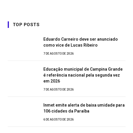
TOP POSTS
Eduardo Carneiro deve ser anunciado
como vice de Lucas Ribeiro
7 DE AGOSTO DE 2026
Educação municipal de Campina Grande
é referência nacional pela segunda vez
em 2026
7 DE AGOSTO DE 2026
Inmet emite alerta de baixa umidade para
106 cidades da Paraíba
6 DE AGOSTO DE 2026