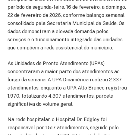
período de segunda-feira, 16 de fevereiro, a domingo,
22 de fevereiro de 2026, conforme balanço semanal
consolidado pela Secretaria Municipal de Saúde. Os
dados demonstram a elevada demanda pelos
serviços e o funcionamento integrado das unidades
que compõem a rede assistencial do município.
As Unidades de Pronto Atendimento (UPAs)
concentraram a maior parte dos atendimentos ao
longo da semana. A UPA Dinamérica realizou 2.337
atendimentos, enquanto a UPA Alto Branco registrou
1.970, totalizando 4.307 atendimentos, parcela
significativa do volume geral.
Na rede hospitalar, o Hospital Dr. Edgley foi
responsável por 1.517 atendimentos, seguido pelo