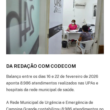
DA REDAÇÃO COM CODECOM
Balanço entre os dias 16 e 22 de fevereiro de 2026
aponta 8.986 atendimentos realizados nas UPAs e
hospitais da rede municipal de saúde.
A Rede Municipal de Urgência e Emergência de
Campina Grande contabilizou 8.986 atendimentos no