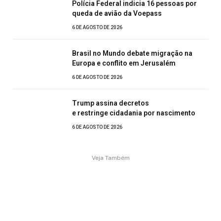
Polícia Federal indicia 16 pessoas por
queda de avião da Voepass
6 DE AGOSTO DE 2026
Brasil no Mundo debate migração na
Europa e conflito em Jerusalém
6 DE AGOSTO DE 2026
Trump assina decretos
e restringe cidadania por nascimento
6 DE AGOSTO DE 2026
Veja Também