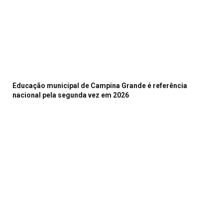
Educação municipal de Campina Grande é referência
nacional pela segunda vez em 2026