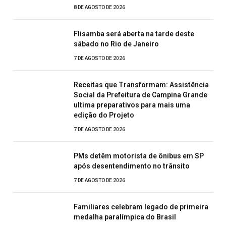
8 DE AGOSTO DE 2026
Flisamba será aberta na tarde deste
sábado no Rio de Janeiro
7 DE AGOSTO DE 2026
Receitas que Transformam: Assistência
Social da Prefeitura de Campina Grande
ultima preparativos para mais uma
edição do Projeto
7 DE AGOSTO DE 2026
PMs detêm motorista de ônibus em SP
após desentendimento no trânsito
7 DE AGOSTO DE 2026
Familiares celebram legado de primeira
medalha paralímpica do Brasil