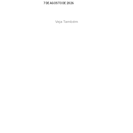
7 DE AGOSTO DE 2026
Veja Também