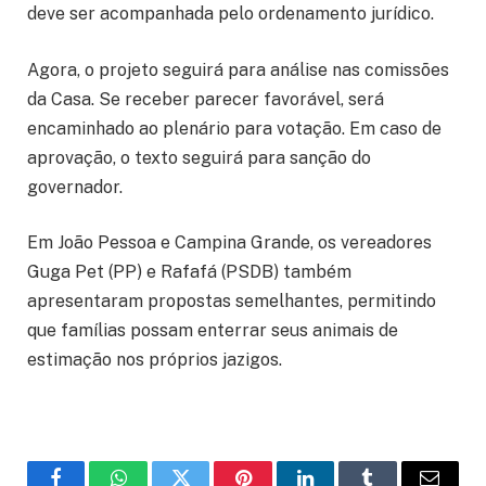
deve ser acompanhada pelo ordenamento jurídico.
Agora, o projeto seguirá para análise nas comissões
da Casa. Se receber parecer favorável, será
encaminhado ao plenário para votação. Em caso de
aprovação, o texto seguirá para sanção do
governador.
Em
João Pessoa
e
Campina Grande
, os vereadores
Guga Pet
(PP) e
Rafafá
(PSDB) também
apresentaram propostas semelhantes, permitindo
que famílias possam enterrar seus animais de
estimação nos próprios jazigos.