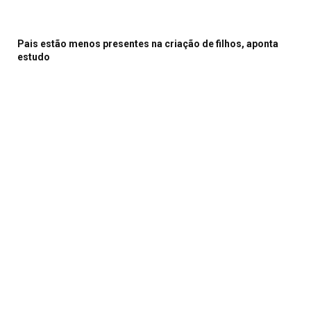
Pais estão menos presentes na criação de filhos, aponta
estudo