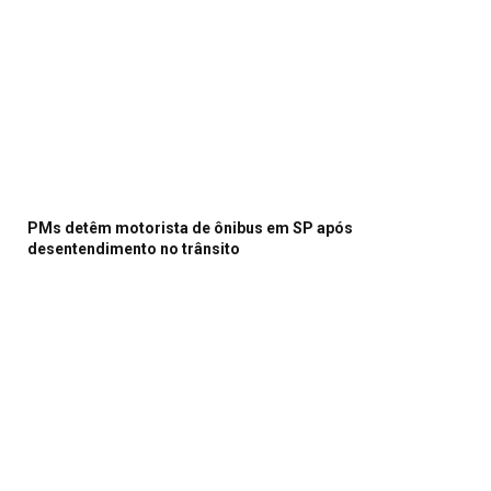
PMs detêm motorista de ônibus em SP após
desentendimento no trânsito