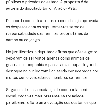
públicos e privados do estado. A proposta é de
autoria do deputado
Júnior Araújo
(PSB).
De acordo com o texto, caso a medida seja aprovada,
as despesas com os sepultamentos serão de
responsabilidade das famílias proprietárias da
campa ou do jazigo.
Na justificativa, o deputado afirma que cães e gatos
deixaram de ser vistos apenas como animais de
guarda ou companhia e passaram a ocupar lugar de
destaque no núcleo familiar, sendo considerados por
muitos como verdadeiros membros da família.
Segundo ele, essa mudança de comportamento
social, cada vez mais presente na sociedade
paraibana, reflete uma evolução dos costumes que