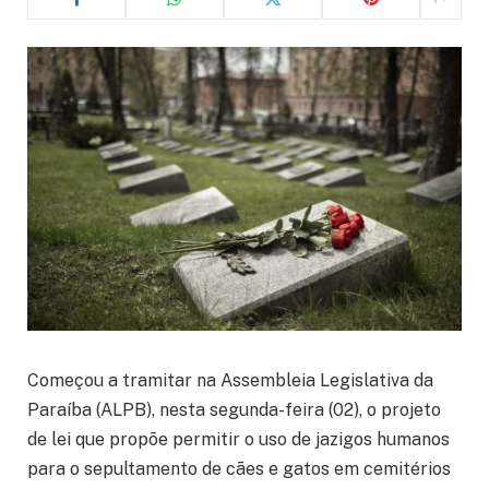
Começou a tramitar na
Assembleia Legislativa da
Paraíba
(ALPB), nesta segunda-feira (02), o projeto
de lei que propõe permitir o uso de jazigos humanos
para o sepultamento de cães e gatos em cemitérios