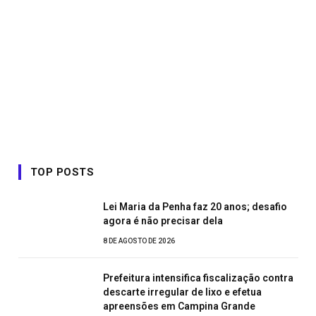
TOP POSTS
Lei Maria da Penha faz 20 anos; desafio
agora é não precisar dela
8 DE AGOSTO DE 2026
Prefeitura intensifica fiscalização contra
descarte irregular de lixo e efetua
apreensões em Campina Grande