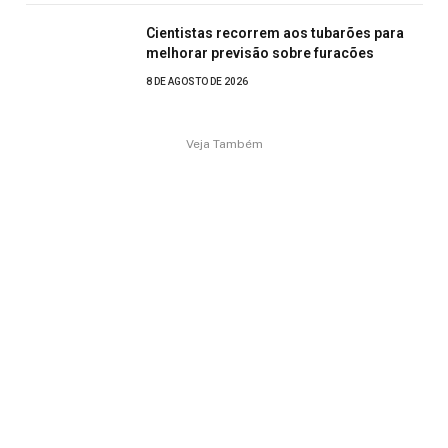
Cientistas recorrem aos tubarões para
melhorar previsão sobre furacões
8 DE AGOSTO DE 2026
Veja Também