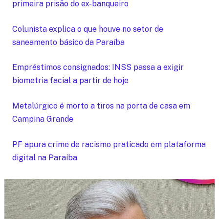
primeira prisão do ex-banqueiro
Colunista explica o que houve no setor de
saneamento básico da Paraíba
Empréstimos consignados: INSS passa a exigir
biometria facial a partir de hoje
Metalúrgico é morto a tiros na porta de casa em
Campina Grande
PF apura crime de racismo praticado em plataforma
digital na Paraíba