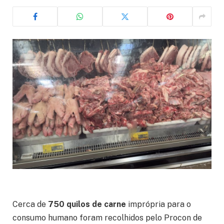
Cerca de
750 quilos de carne
imprópria para o
consumo humano foram recolhidos pelo Procon de