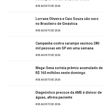
8 DE AGOSTO DE 2026
Lorrane Oliveira e Caio Souza são ouro
no Brasileiro de Ginástica
8 DE AGOSTO DE 2026
Campanha contra sarampo vacinou 280
mil pessoas em SP em uma semana
8 DE AGOSTO DE 2026
Mega-Sena sorteia prêmio acumulado de
R$ 165 milhões neste domingo
8 DE AGOSTO DE 2026
Diagnóstico precoce da AME é divisor de
águas, afirma paciente
8 DE AGOSTO DE 2026