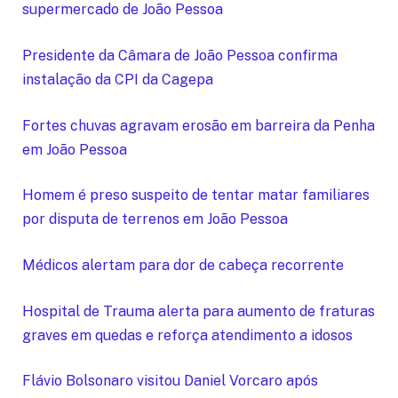
supermercado de João Pessoa
Presidente da Câmara de João Pessoa confirma
instalação da CPI da Cagepa
Fortes chuvas agravam erosão em barreira da Penha
em João Pessoa
Homem é preso suspeito de tentar matar familiares
por disputa de terrenos em João Pessoa
Médicos alertam para dor de cabeça recorrente
Hospital de Trauma alerta para aumento de fraturas
graves em quedas e reforça atendimento a idosos
Flávio Bolsonaro visitou Daniel Vorcaro após