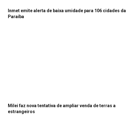
Inmet emite alerta de baixa umidade para 106 cidades da
Paraíba
Milei faz nova tentativa de ampliar venda de terras a
estrangeiros