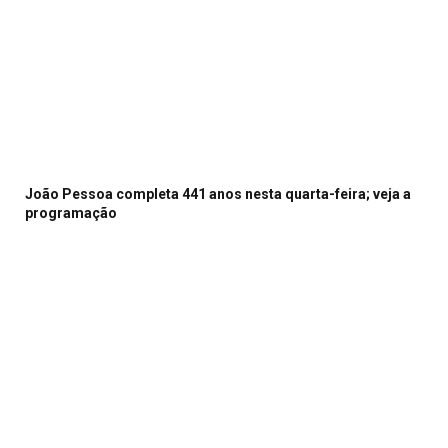
João Pessoa completa 441 anos nesta quarta-feira; veja a
programação