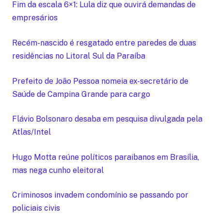
Fim da escala 6×1: Lula diz que ouvirá demandas de
empresários
Recém-nascido é resgatado entre paredes de duas
residências no Litoral Sul da Paraíba
Prefeito de João Pessoa nomeia ex-secretário de
Saúde de Campina Grande para cargo
Flávio Bolsonaro desaba em pesquisa divulgada pela
Atlas/Intel
Hugo Motta reúne políticos paraibanos em Brasília,
mas nega cunho eleitoral
Criminosos invadem condomínio se passando por
policiais civis