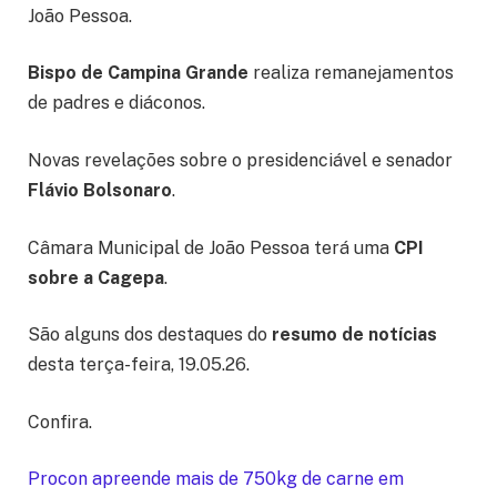
João Pessoa.
Bispo de Campina Grande
realiza remanejamentos
de padres e diáconos.
Novas revelações sobre o presidenciável e senador
Flávio Bolsonaro
.
Câmara Municipal de João Pessoa terá uma
CPI
sobre a Cagepa
.
São alguns dos destaques do
resumo de notícias
desta terça-feira, 19.05.26.
Confira.
Procon apreende mais de 750kg de carne em