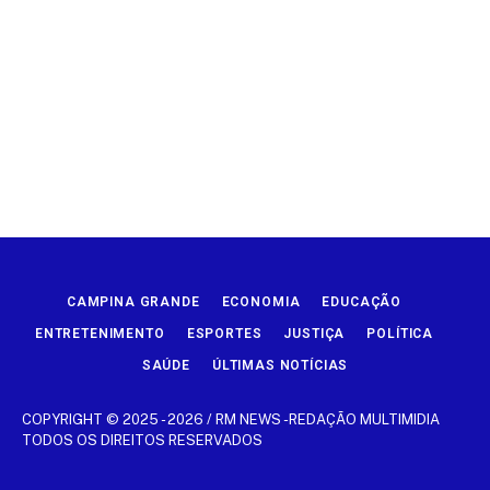
CAMPINA GRANDE
ECONOMIA
EDUCAÇÃO
ENTRETENIMENTO
ESPORTES
JUSTIÇA
POLÍTICA
SAÚDE
ÚLTIMAS NOTÍCIAS
COPYRIGHT © 2025 - 2026 / RM NEWS -REDAÇÃO MULTIMIDIA
TODOS OS DIREITOS RESERVADOS