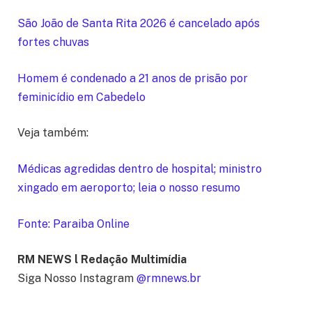
São João de Santa Rita 2026 é cancelado após
fortes chuvas
Homem é condenado a 21 anos de prisão por
feminicídio em Cabedelo
Veja também:
Médicas agredidas dentro de hospital; ministro
xingado em aeroporto; leia o nosso resumo
Fonte: Paraiba Online
RM NEWS l Redação Multimídia
Siga Nosso Instagram
@rmnews.br