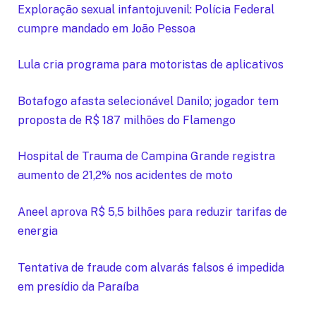
Exploração sexual infantojuvenil: Polícia Federal
cumpre mandado em João Pessoa
Lula cria programa para motoristas de aplicativos
Botafogo afasta selecionável Danilo; jogador tem
proposta de R$ 187 milhões do Flamengo
Hospital de Trauma de Campina Grande registra
aumento de 21,2% nos acidentes de moto
Aneel aprova R$ 5,5 bilhões para reduzir tarifas de
energia
Tentativa de fraude com alvarás falsos é impedida
em presídio da Paraíba