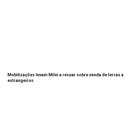
Mobilizações levam Milei a recuar sobre venda de terras a
estrangeiros