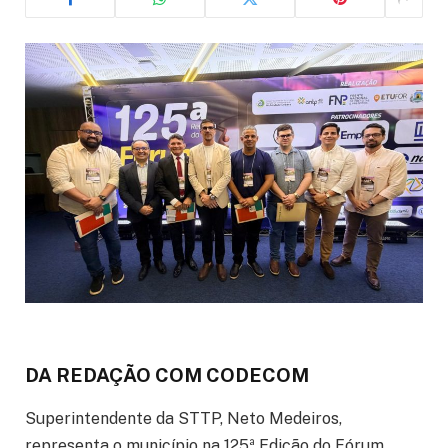
DA REDAÇÃO COM CODECOM
Superintendente da STTP, Neto Medeiros,
representa o município na 125ª Edição do Fórum