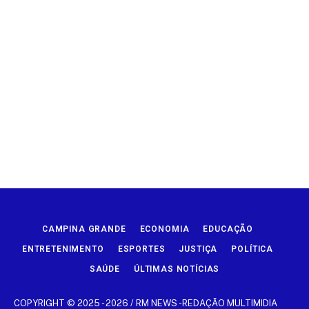
CAMPINA GRANDE
ECONOMIA
EDUCAÇÃO
ENTRETENIMENTO
ESPORTES
JUSTIÇA
POLÍTICA
SAÚDE
ÚLTIMAS NOTÍCIAS
COPYRIGHT © 2025 - 2026 / RM NEWS -REDAÇÃO MULTIMIDIA