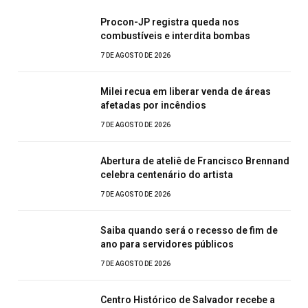
Procon-JP registra queda nos
combustíveis e interdita bombas
7 DE AGOSTO DE 2026
Milei recua em liberar venda de áreas
afetadas por incêndios
7 DE AGOSTO DE 2026
Abertura de ateliê de Francisco Brennand
celebra centenário do artista
7 DE AGOSTO DE 2026
Saiba quando será o recesso de fim de
ano para servidores públicos
7 DE AGOSTO DE 2026
Centro Histórico de Salvador recebe a