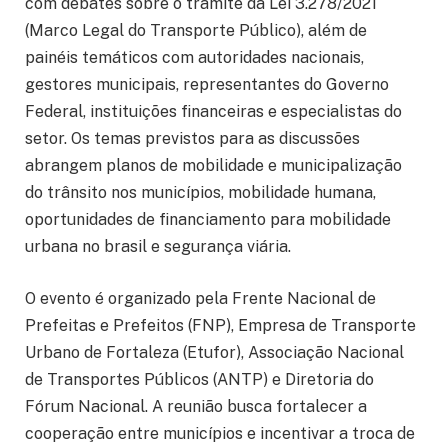
com debates sobre o trâmite da Lei 3.278/2021
(Marco Legal do Transporte Público), além de
painéis temáticos com autoridades nacionais,
gestores municipais, representantes do Governo
Federal, instituições financeiras e especialistas do
setor. Os temas previstos para as discussões
abrangem planos de mobilidade e municipalização
do trânsito nos municípios, mobilidade humana,
oportunidades de financiamento para mobilidade
urbana no brasil e segurança viária.
O evento é organizado pela Frente Nacional de
Prefeitas e Prefeitos (FNP), Empresa de Transporte
Urbano de Fortaleza (Etufor), Associação Nacional
de Transportes Públicos (ANTP) e Diretoria do
Fórum Nacional. A reunião busca fortalecer a
cooperação entre municípios e incentivar a troca de