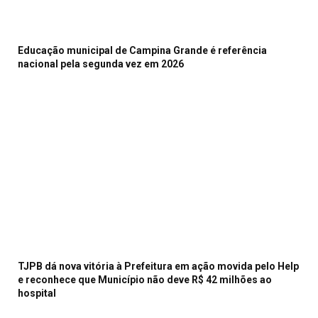
Educação municipal de Campina Grande é referência
nacional pela segunda vez em 2026
TJPB dá nova vitória à Prefeitura em ação movida pelo Help
e reconhece que Município não deve R$ 42 milhões ao
hospital