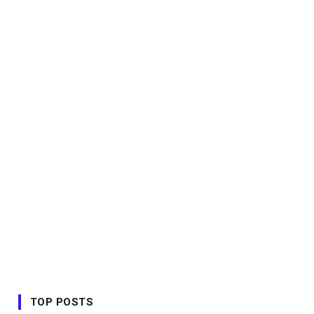
TOP POSTS