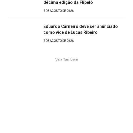
décima edição da Flipelô
7 DE AGOSTO DE 2026
Eduardo Carneiro deve ser anunciado
como vice de Lucas Ribeiro
7 DE AGOSTO DE 2026
Veja Também