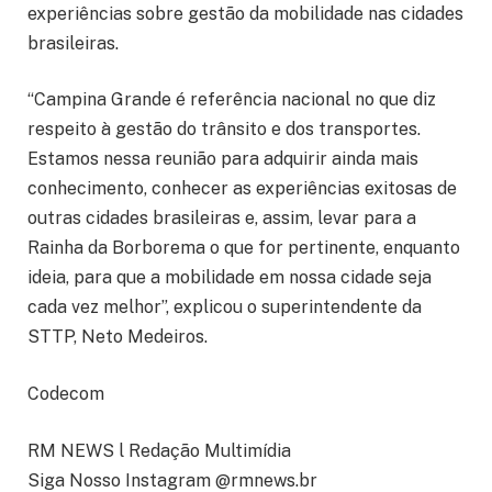
experiências sobre gestão da mobilidade nas cidades
brasileiras.
“Campina Grande é referência nacional no que diz
respeito à gestão do trânsito e dos transportes.
Estamos nessa reunião para adquirir ainda mais
conhecimento, conhecer as experiências exitosas de
outras cidades brasileiras e, assim, levar para a
Rainha da Borborema o que for pertinente, enquanto
ideia, para que a mobilidade em nossa cidade seja
cada vez melhor”, explicou o superintendente da
STTP, Neto Medeiros.
Codecom
RM NEWS l Redação Multimídia
Siga Nosso Instagram @rmnews.br