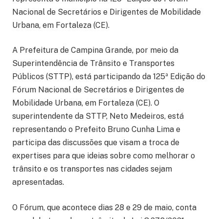
Nacional de Secretários e Dirigentes de Mobilidade
Urbana, em Fortaleza (CE).
A Prefeitura de Campina Grande, por meio da
Superintendência de Trânsito e Transportes
Públicos (STTP), está participando da 125ª Edição do
Fórum Nacional de Secretários e Dirigentes de
Mobilidade Urbana, em Fortaleza (CE). O
superintendente da STTP, Neto Medeiros, está
representando o Prefeito Bruno Cunha Lima e
participa das discussões que visam a troca de
expertises para que ideias sobre como melhorar o
trânsito e os transportes nas cidades sejam
apresentadas.
O Fórum, que acontece dias 28 e 29 de maio, conta