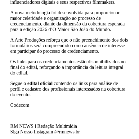
influenciadores digitais e seus respectivos filmmakers.
A nova metodologia foi desenvolvida para proporcionar
maior celeridade e organização ao processo de
credenciamento, diante da dimensão da cobertura esperada
para a edição 2026 d’O Maior São João do Mundo.
A Arte Produções reforça que o não preenchimento dos dois
formulários será compreendido como ausência de interesse
em participar do processo de credenciamento.
Os links para os credenciamentos estão disponibilizados no
final do edital, reforçando a importância da leitura integral
do edital.
Segue o
edital oficial
contendo os links para análise de
perfil e cadastro dos profissionais interessados na cobertura
do evento.
Codecom
RM NEWS l Redação Multimídia
Siga Nosso Instagram @rmnews.br