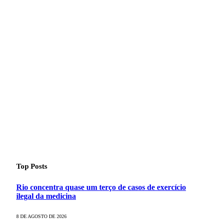
Top Posts
Rio concentra quase um terço de casos de exercício
ilegal da medicina
8 DE AGOSTO DE 2026