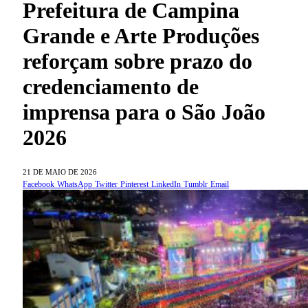
Prefeitura de Campina
Grande e Arte Produções
reforçam sobre prazo do
credenciamento de
imprensa para o São João
2026
21 DE MAIO DE 2026
Facebook
WhatsApp
Twitter
Pinterest
LinkedIn
Tumblr
Email