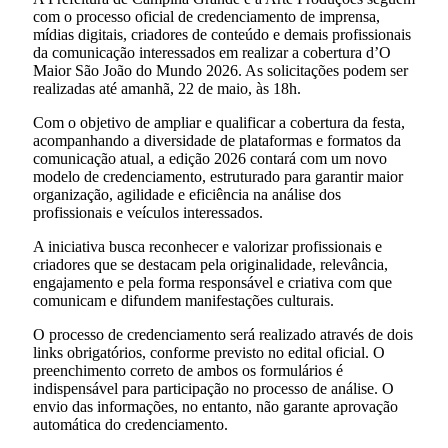
com o processo oficial de credenciamento de imprensa,
mídias digitais, criadores de conteúdo e demais profissionais
da comunicação interessados em realizar a cobertura d’O
Maior São João do Mundo 2026. As solicitações podem ser
realizadas até amanhã, 22 de maio, às 18h.
Com o objetivo de ampliar e qualificar a cobertura da festa,
acompanhando a diversidade de plataformas e formatos da
comunicação atual, a edição 2026 contará com um novo
modelo de credenciamento, estruturado para garantir maior
organização, agilidade e eficiência na análise dos
profissionais e veículos interessados.
A iniciativa busca reconhecer e valorizar profissionais e
criadores que se destacam pela originalidade, relevância,
engajamento e pela forma responsável e criativa com que
comunicam e difundem manifestações culturais.
O processo de credenciamento será realizado através de dois
links obrigatórios, conforme previsto no edital oficial. O
preenchimento correto de ambos os formulários é
indispensável para participação no processo de análise. O
envio das informações, no entanto, não garante aprovação
automática do credenciamento.