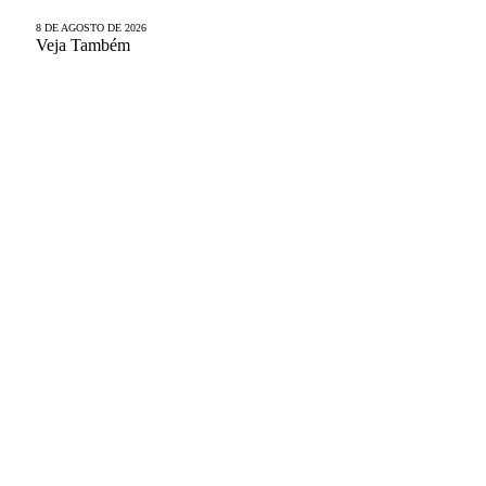
8 DE AGOSTO DE 2026
Veja Também