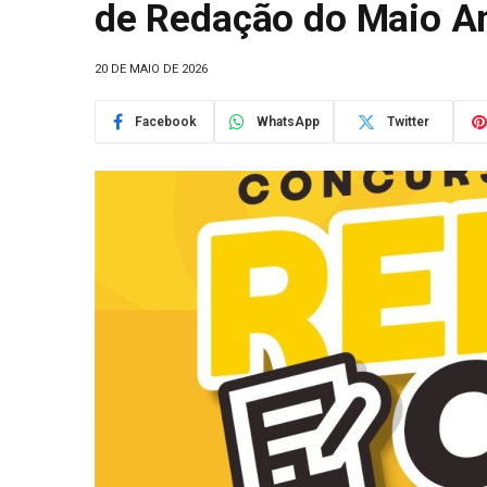
de Redação do Maio A
20 DE MAIO DE 2026
Facebook
WhatsApp
Twitter