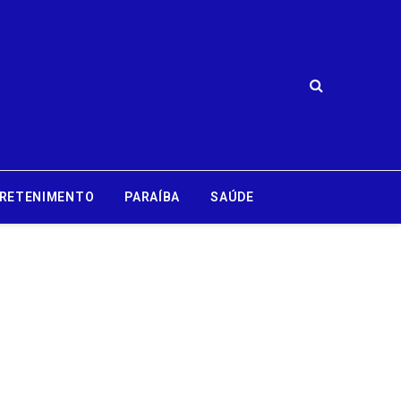
RETENIMENTO
PARAÍBA
SAÚDE