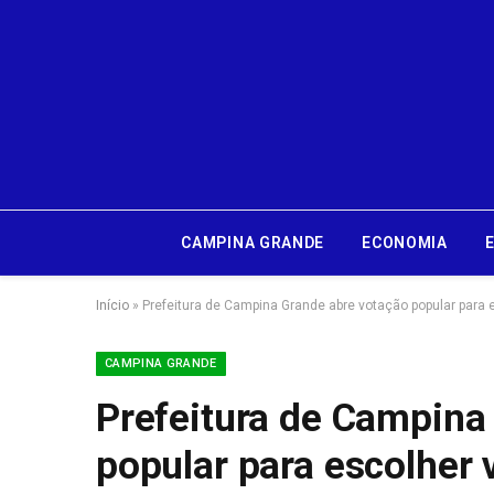
CAMPINA GRANDE
ECONOMIA
Início
»
Prefeitura de Campina Grande abre votação popular par
CAMPINA GRANDE
Prefeitura de Campina
popular para escolher