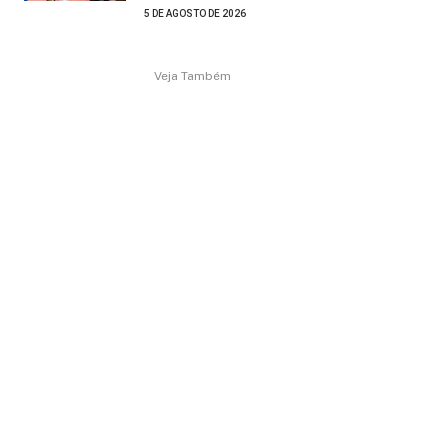
5 DE AGOSTO DE 2026
Veja Também