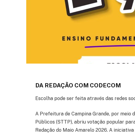
DA REDAÇÃO COM CODECOM
Escolha pode ser feita através das redes so
A Prefeitura de Campina Grande, por meio d
Públicos (STTP), abriu votação popular par
Redação do Maio Amarelo 2026. A iniciativa