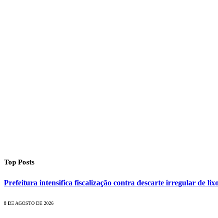
Top Posts
Prefeitura intensifica fiscalização contra descarte irregular de 
8 DE AGOSTO DE 2026