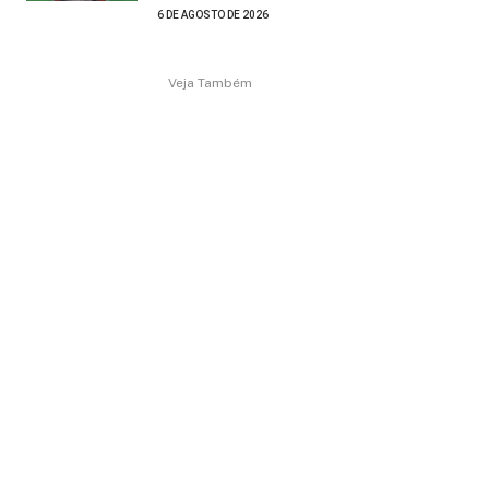
6 DE AGOSTO DE 2026
Veja Também