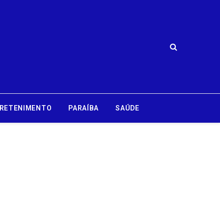
RETENIMENTO
PARAÍBA
SAÚDE