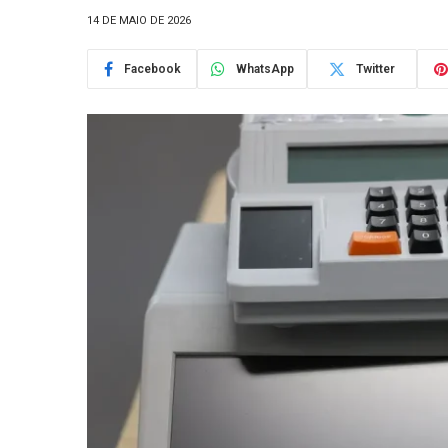
14 DE MAIO DE 2026
Facebook
WhatsApp
Twitter