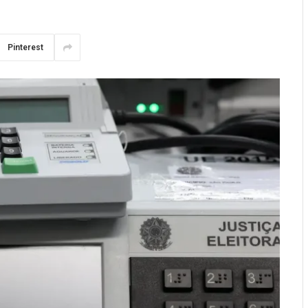
Pinterest