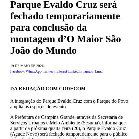
Parque Evaldo Cruz será
fechado temporariamente
para conclusão da
montagem d’O Maior São
João do Mundo
19 DE MAIO DE 2026
Facebook
WhatsApp
Twitter
Pinterest
LinkedIn
Tumblr
Email
DA REDAÇÃO COM CODECOM
A integração do Parque Evaldo Cruz com o Parque do Povo
amplia os espaços do evento.
A Prefeitura de Campina Grande, através da Secretaria de
Serviços Urbanos e Meio Ambiente (Sesuma), informa que
a partir da próxima quarta-feira (20), o Parque Evaldo Cruz
(Açude Novo) será fechado temporariamente para o público