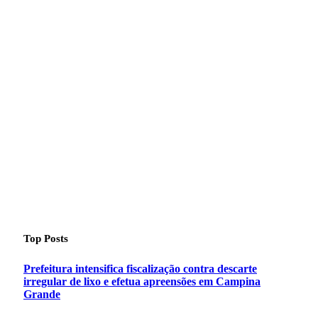
Top Posts
Prefeitura intensifica fiscalização contra descarte
irregular de lixo e efetua apreensões em Campina
Grande