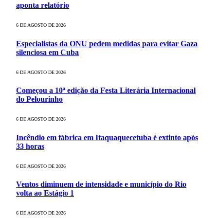
aponta relatório
6 DE AGOSTO DE 2026
Especialistas da ONU pedem medidas para evitar Gaza
silenciosa em Cuba
6 DE AGOSTO DE 2026
Começou a 10ª edição da Festa Literária Internacional
do Pelourinho
6 DE AGOSTO DE 2026
Incêndio em fábrica em Itaquaquecetuba é extinto após
33 horas
6 DE AGOSTO DE 2026
Ventos diminuem de intensidade e município do Rio
volta ao Estágio 1
6 DE AGOSTO DE 2026