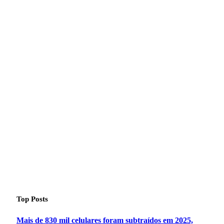
Top Posts
Mais de 830 mil celulares foram subtraídos em 2025,