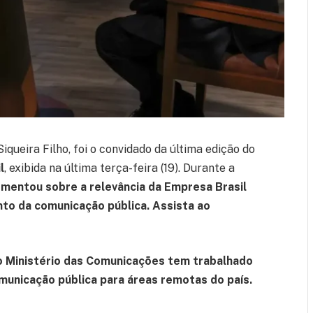
queira Filho, foi o convidado da última edição do
l
, exibida na última terça-feira (19). Durante a
omentou sobre a relevância da Empresa Brasil
to da comunicação pública. Assista ao
o Ministério das Comunicações tem trabalhado
unicação pública para áreas remotas do país.