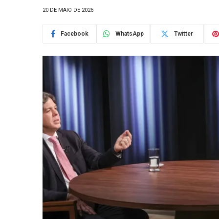
20 DE MAIO DE 2026
Facebook
WhatsApp
Twitter