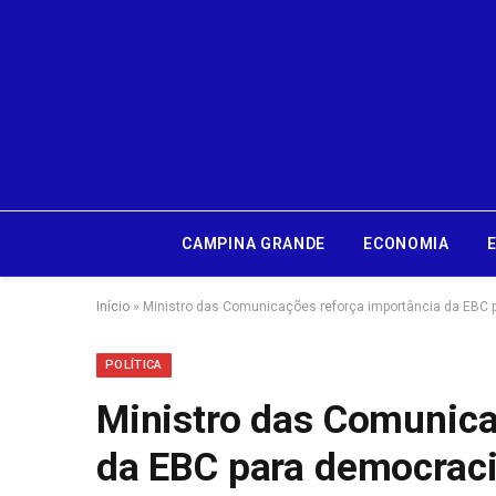
CAMPINA GRANDE
ECONOMIA
Início
»
Ministro das Comunicações reforça importância da EBC 
POLÍTICA
Ministro das Comunica
da EBC para democrac