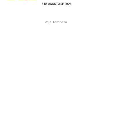
5 DE AGOSTO DE 2026
Veja Também