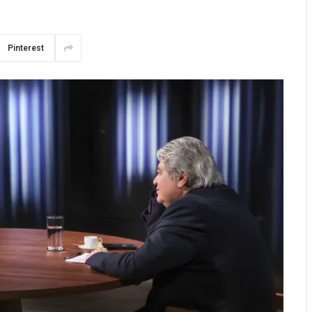
Pinterest