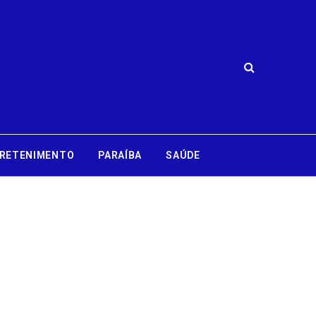
RETENIMENTO
PARAÍBA
SAÚDE