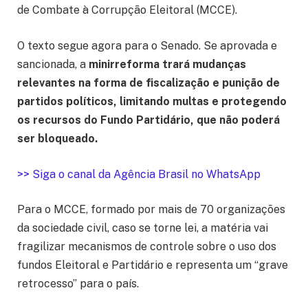
de Combate à Corrupção Eleitoral (MCCE).
O texto segue agora para o Senado. Se aprovada e
sancionada, a
minirreforma trará mudanças
relevantes na forma de fiscalização e punição de
partidos políticos, limitando multas e protegendo
os recursos do Fundo Partidário, que não poderá
ser bloqueado.
>> Siga o canal da Agência Brasil no WhatsApp
Para o MCCE, formado por mais de 70 organizações
da sociedade civil, caso se torne lei, a matéria vai
fragilizar mecanismos de controle sobre o uso dos
fundos Eleitoral e Partidário e representa um “grave
retrocesso” para o país.