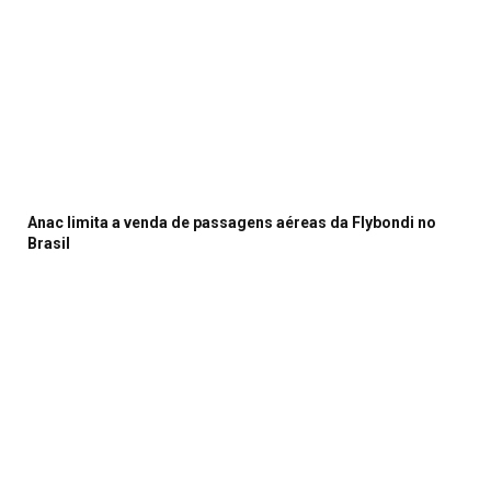
Anac limita a venda de passagens aéreas da Flybondi no
Brasil