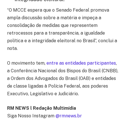
“O MCCE espera que o Senado Federal promova
ampla discussão sobre a matéria e impeça a
consolidação de medidas que representem
retrocessos para a transparência, a igualdade
política e a integridade eleitoral no Brasil”, conclui a
nota.
O movimento tem,
entre as entidades participantes
,
a Conferência Nacional dos Bispos do Brasil (CNBB),
a Ordem dos Advogados do Brasil (OAB) e entidades
de classe ligadas à Polícia Federal, aos poderes
Executivo, Legislativo e Judiciário.
RM NEWS l Redação Multimídia
Siga Nosso Instagram
@rmnews.br