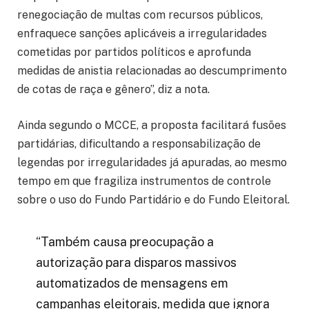
renegociação de multas com recursos públicos,
enfraquece sanções aplicáveis a irregularidades
cometidas por partidos políticos e aprofunda
medidas de anistia relacionadas ao descumprimento
de cotas de raça e gênero”, diz a nota.
Ainda segundo o MCCE, a proposta facilitará fusões
partidárias, dificultando a responsabilização de
legendas por irregularidades já apuradas, ao mesmo
tempo em que fragiliza instrumentos de controle
sobre o uso do Fundo Partidário e do Fundo Eleitoral.
“Também causa preocupação a
autorização para disparos massivos
automatizados de mensagens em
campanhas eleitorais, medida que ignora