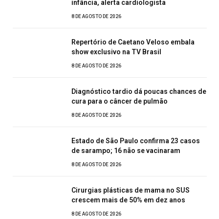
infância, alerta cardiologista
8 DE AGOSTO DE 2026
Repertório de Caetano Veloso embala
show exclusivo na TV Brasil
8 DE AGOSTO DE 2026
Diagnóstico tardio dá poucas chances de
cura para o câncer de pulmão
8 DE AGOSTO DE 2026
Estado de São Paulo confirma 23 casos
de sarampo; 16 não se vacinaram
8 DE AGOSTO DE 2026
Cirurgias plásticas de mama no SUS
crescem mais de 50% em dez anos
8 DE AGOSTO DE 2026