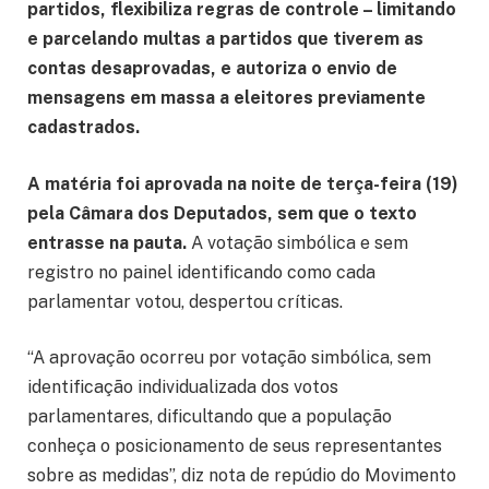
partidos, flexibiliza regras de controle – limitando
e parcelando multas a partidos que tiverem as
contas desaprovadas, e autoriza o envio de
mensagens em massa a eleitores previamente
cadastrados.
A matéria foi aprovada na noite de terça-feira (19)
pela Câmara dos Deputados, sem que o texto
entrasse na pauta.
A votação simbólica e sem
registro no painel identificando como cada
parlamentar votou, despertou críticas.
“A aprovação ocorreu por votação simbólica, sem
identificação individualizada dos votos
parlamentares, dificultando que a população
conheça o posicionamento de seus representantes
sobre as medidas”, diz nota de repúdio do Movimento