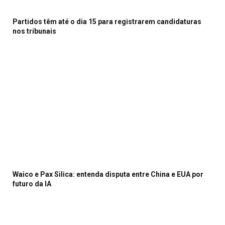
Partidos têm até o dia 15 para registrarem candidaturas
nos tribunais
Waico e Pax Silica: entenda disputa entre China e EUA por
futuro da IA