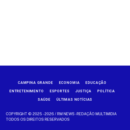
CAMPINA GRANDE
ECONOMIA
EDUCAÇÃO
ENTRETENIMENTO
ESPORTES
JUSTIÇA
POLÍTICA
SAÚDE
ÚLTIMAS NOTÍCIAS
COPYRIGHT © 2025 - 2026 / RM NEWS -REDAÇÃO MULTIMIDIA
TODOS OS DIREITOS RESERVADOS