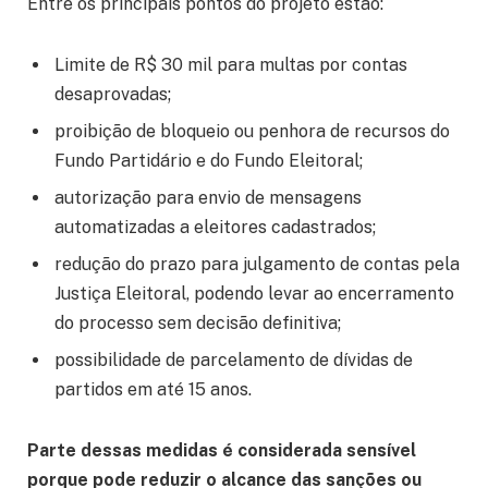
Entre os principais pontos do projeto estão:
Limite de R$ 30 mil para multas por contas
desaprovadas;
proibição de bloqueio ou penhora de recursos do
Fundo Partidário e do Fundo Eleitoral;
autorização para envio de mensagens
automatizadas a eleitores cadastrados;
redução do prazo para julgamento de contas pela
Justiça Eleitoral, podendo levar ao encerramento
do processo sem decisão definitiva;
possibilidade de parcelamento de dívidas de
partidos em até 15 anos.
Parte dessas medidas é considerada sensível
porque pode reduzir o alcance das sanções ou