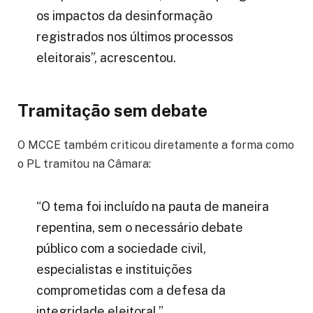
os impactos da desinformação
registrados nos últimos processos
eleitorais”, acrescentou.
Tramitação sem debate
O MCCE também criticou diretamente a forma como
o PL tramitou na Câmara:
“O tema foi incluído na pauta de maneira
repentina, sem o necessário debate
público com a sociedade civil,
especialistas e instituições
comprometidas com a defesa da
integridade eleitoral.”