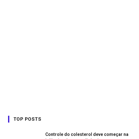
TOP POSTS
Controle do colesterol deve começar na