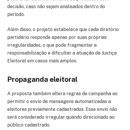
decisão, caso não sejam analisados dentro do
período.
Além disso, o projeto estabelece que cada diretório
partidário responde apenas por suas próprias
irregularidades, o que pode fragmentar a
responsabilização e dificultar a atuação da Justiça
Eleitoral em casos mais amplos.
Propaganda eleitoral
A proposta também altera regras de campanha ao
permitir o envio de mensagens automatizadas a
eleitores previamente cadastrados. Esse envio não
será considerado irregular quando direcionado ao
público cadastrado.