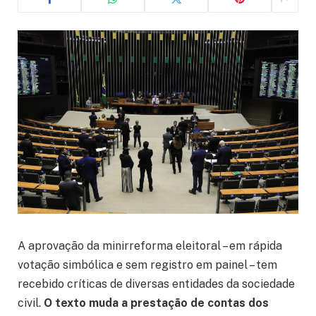
A aprovação da minirreforma eleitoral – em rápida
votação simbólica e sem registro em painel – tem
recebido críticas de diversas entidades da sociedade
civil.
O texto muda a prestação de contas dos