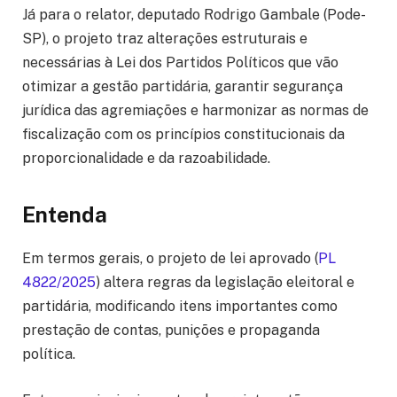
Já para o relator, deputado Rodrigo Gambale (Pode-
SP), o projeto traz alterações estruturais e
necessárias à Lei dos Partidos Políticos que vão
otimizar a gestão partidária, garantir segurança
jurídica das agremiações e harmonizar as normas de
fiscalização com os princípios constitucionais da
proporcionalidade e da razoabilidade.
Entenda
Em termos gerais, o projeto de lei aprovado (
PL
4822/2025
) altera regras da legislação eleitoral e
partidária, modificando itens importantes como
prestação de contas, punições e propaganda
política.