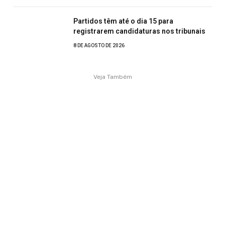
Partidos têm até o dia 15 para
registrarem candidaturas nos tribunais
8 DE AGOSTO DE 2026
Veja Também