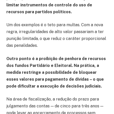
limitar instrumentos de controle do uso de
recursos para partidos políticos.
Um dos exemplos é o teto para multas. Com a nova
regra, irregularidades de alto valor passariam a ter
punição limitada, o que reduz o caráter proporcional
das penalidades.
Outro ponto é a proibição de penhora de recursos
dos fundos Partidário e Eleitoral. Na prática, a
medida restringe a possibilidade de bloquear
esses valores para pagamento de dívidas – o que
pode dificultar a execução de decisões judiciais.
Na área de fiscalização, a redução do prazo para
julgamento das contas — de cinco para três anos —
pode levar ao encerramento de processos sem