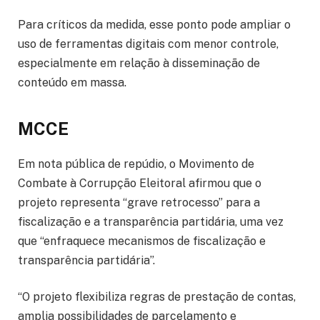
Para críticos da medida, esse ponto pode ampliar o
uso de ferramentas digitais com menor controle,
especialmente em relação à disseminação de
conteúdo em massa.
MCCE
Em nota pública de repúdio, o Movimento de
Combate à Corrupção Eleitoral afirmou que o
projeto representa “grave retrocesso” para a
fiscalização e a transparência partidária, uma vez
que “enfraquece mecanismos de fiscalização e
transparência partidária”.
“O projeto flexibiliza regras de prestação de contas,
amplia possibilidades de parcelamento e