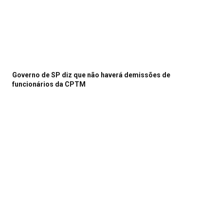
Governo de SP diz que não haverá demissões de
funcionários da CPTM