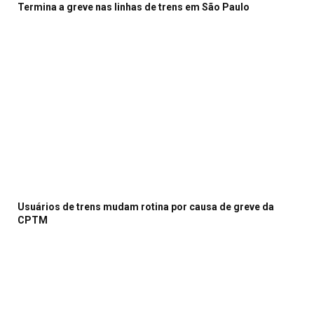
Termina a greve nas linhas de trens em São Paulo
Usuários de trens mudam rotina por causa de greve da
CPTM