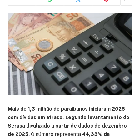
Mais de 1,3 milhão de paraibanos iniciaram 2026
com dívidas em atraso, segundo levantamento do
Serasa divulgado a partir de dados de dezembro
de 2025.
O número representa
44,33% da