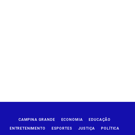
CAMPINA GRANDE
ECONOMIA
EDUCAÇÃO
ENTRETENIMENTO
ESPORTES
JUSTIÇA
POLÍTICA