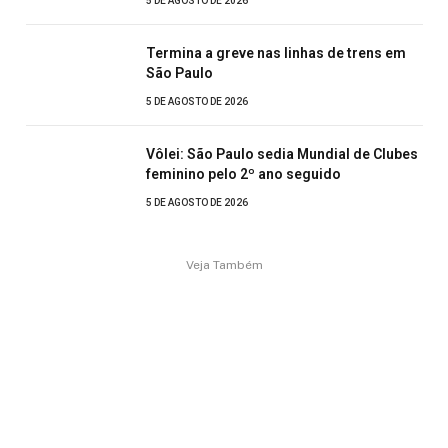
5 DE AGOSTO DE 2026
Termina a greve nas linhas de trens em
São Paulo
5 DE AGOSTO DE 2026
Vôlei: São Paulo sedia Mundial de Clubes
feminino pelo 2º ano seguido
5 DE AGOSTO DE 2026
Veja Também