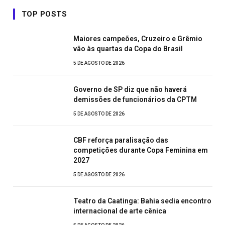
TOP POSTS
Maiores campeões, Cruzeiro e Grêmio
vão às quartas da Copa do Brasil
5 DE AGOSTO DE 2026
Governo de SP diz que não haverá
demissões de funcionários da CPTM
5 DE AGOSTO DE 2026
CBF reforça paralisação das
competições durante Copa Feminina em
2027
5 DE AGOSTO DE 2026
Teatro da Caatinga: Bahia sedia encontro
internacional de arte cênica