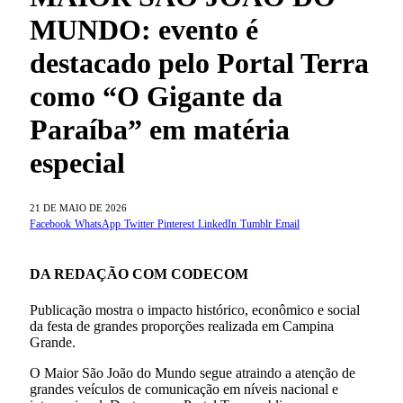
MUNDO: evento é
destacado pelo Portal Terra
como “O Gigante da
Paraíba” em matéria
especial
21 DE MAIO DE 2026
Facebook
WhatsApp
Twitter
Pinterest
LinkedIn
Tumblr
Email
DA REDAÇÃO COM CODECOM
Publicação mostra o impacto histórico, econômico e social
da festa de grandes proporções realizada em Campina
Grande.
O Maior São João do Mundo segue atraindo a atenção de
grandes veículos de comunicação em níveis nacional e