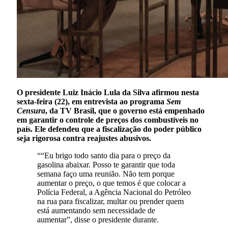
O presidente Luiz Inácio Lula da Silva afirmou nesta
sexta-feira (22), em entrevista ao programa
Sem
Censura
, da TV Brasil, que o governo está empenhado
em garantir o controle de preços dos combustíveis no
país. Ele defendeu que a fiscalização do poder público
seja rigorosa contra reajustes abusivos.
““Eu brigo todo santo dia para o preço da
gasolina abaixar. Posso te garantir que toda
semana faço uma reunião. Não tem porque
aumentar o preço, o que temos é que colocar a
Polícia Federal, a Agência Nacional do Petróleo
na rua para fiscalizar, multar ou prender quem
está aumentando sem necessidade de
aumentar”, disse o presidente durante.