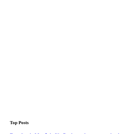
Top Posts