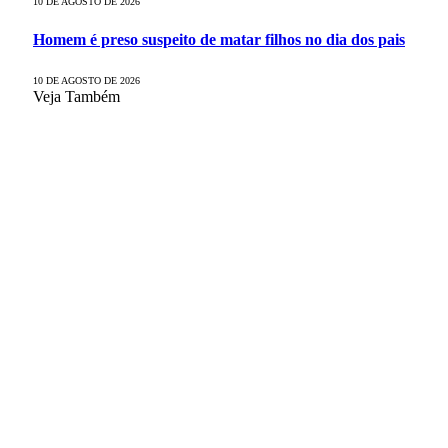
10 DE AGOSTO DE 2026
Homem é preso suspeito de matar filhos no dia dos pais
10 DE AGOSTO DE 2026
Veja Também