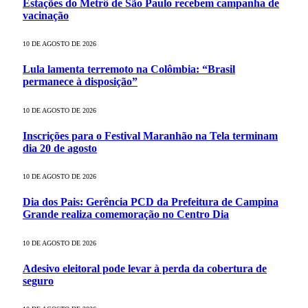
Estações do Metrô de São Paulo recebem campanha de
vacinação
10 DE AGOSTO DE 2026
Lula lamenta terremoto na Colômbia: “Brasil
permanece à disposição”
10 DE AGOSTO DE 2026
Inscrições para o Festival Maranhão na Tela terminam
dia 20 de agosto
10 DE AGOSTO DE 2026
Dia dos Pais: Gerência PCD da Prefeitura de Campina
Grande realiza comemoração no Centro Dia
10 DE AGOSTO DE 2026
Adesivo eleitoral pode levar à perda da cobertura de
seguro