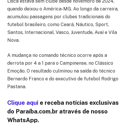
Lisca estava sem clube desde novembro de 2024,
quando deixou o América-MG. Ao longo da carreira,
acumulou passagens por clubes tradicionais do
futebol brasileiro, como Ceará, Náutico, Sport,
Santos, Internacional, Vasco, Juventude, Avaí e Vila
Nova.
A mudança no comando técnico ocorre após a
derrota por 4 a 1 para o Campinense, no Clássico
Emoção. O resultado culminou na saída do técnico
Bernardo Franco e do executivo de futebol Rodrigo
Pastana.
Clique aqui
e receba notícias exclusivas
do Paraíba.com.br através de nosso
WhatsApp.