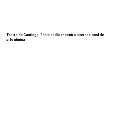
Teatro da Caatinga: Bahia sedia encontro internacional de
arte cênica