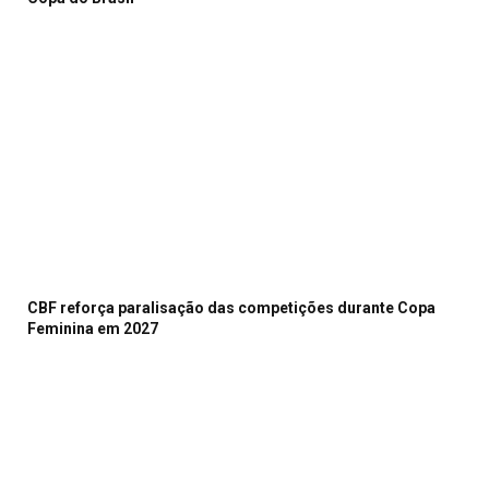
CBF reforça paralisação das competições durante Copa
Feminina em 2027