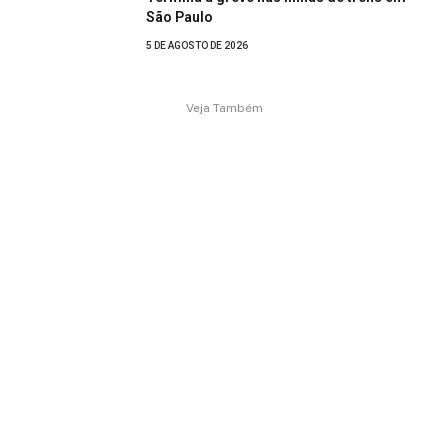
São Paulo
5 DE AGOSTO DE 2026
Veja Também