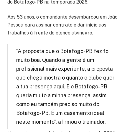
do Botafogo-PB na temporada 2026.
Aos 53 anos, o comandante desembarcou em João
Pessoa para assinar contrato e dar início aos
trabalhos à frente do elenco alvinegro.
“A proposta que o Botafogo-PB fez foi
muito boa. Quando a gente é um
profissional mais experiente, a proposta
que chega mostra o quanto o clube quer
a tua presença aqui. E o Botafogo-PB
queria muito a minha presença, assim
como eu também preciso muito do
Botafogo-PB. É um casamento ideal
neste momento”, afirmou o treinador.