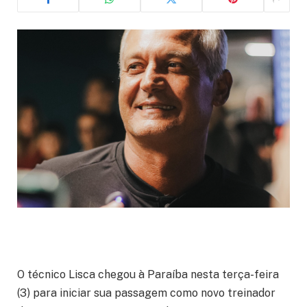
O técnico Lisca chegou à Paraíba nesta terça-feira
(3) para iniciar sua passagem como novo treinador