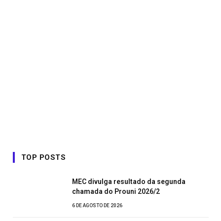
TOP POSTS
MEC divulga resultado da segunda
chamada do Prouni 2026/2
6 DE AGOSTO DE 2026