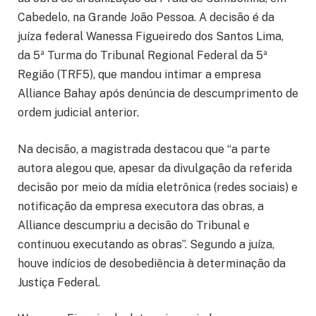
Cabedelo, na Grande João Pessoa. A decisão é da
juíza federal Wanessa Figueiredo dos Santos Lima,
da 5ª Turma do Tribunal Regional Federal da 5ª
Região (TRF5), que mandou intimar a empresa
Alliance Bahay após denúncia de descumprimento de
ordem judicial anterior.
Na decisão, a magistrada destacou que “a parte
autora alegou que, apesar da divulgação da referida
decisão por meio da mídia eletrônica (redes sociais) e
notificação da empresa executora das obras, a
Alliance descumpriu a decisão do Tribunal e
continuou executando as obras”. Segundo a juíza,
houve indícios de desobediência à determinação da
Justiça Federal.