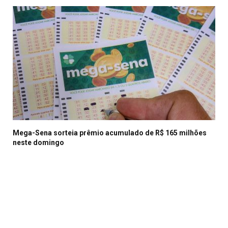
Mega-Sena sorteia prêmio acumulado de R$ 165 milhões
neste domingo