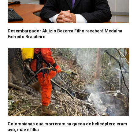
Desembargador Aluízio Bezerra Filho receberá Medalha
Exército Brasileiro
Colombianas que morreram na queda de helicóptero eram
avó, mãe e filha