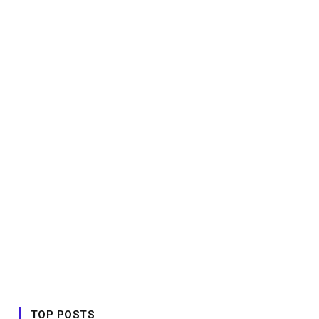
TOP POSTS