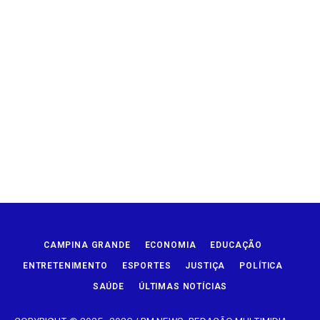
CAMPINA GRANDE
ECONOMIA
EDUCAÇÃO
ENTRETENIMENTO
ESPORTES
JUSTIÇA
POLÍTICA
SAÚDE
ÚLTIMAS NOTÍCIAS