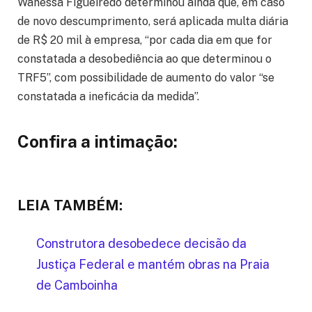
Wanessa Figueiredo determinou ainda que, em caso
de novo descumprimento, será aplicada multa diária
de R$ 20 mil à empresa, “por cada dia em que for
constatada a desobediência ao que determinou o
TRF5”, com possibilidade de aumento do valor “se
constatada a ineficácia da medida”.
Confira a intimação:
LEIA TAMBÉM:
Construtora desobedece decisão da
Justiça Federal e mantém obras na Praia
de Camboinha