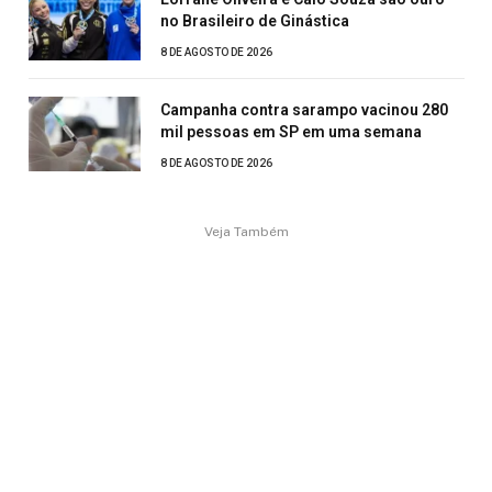
no Brasileiro de Ginástica
8 DE AGOSTO DE 2026
Campanha contra sarampo vacinou 280
mil pessoas em SP em uma semana
8 DE AGOSTO DE 2026
Veja Também