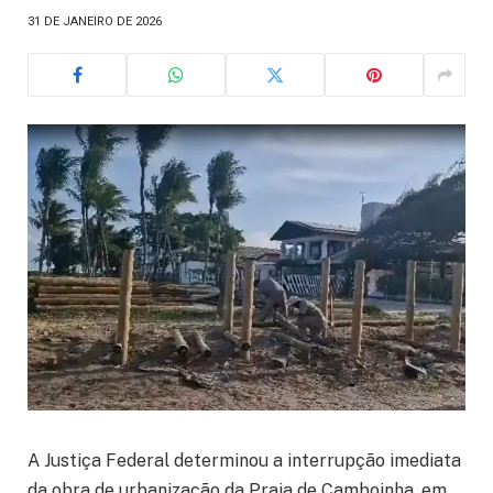
31 DE JANEIRO DE 2026
A Justiça Federal determinou a interrupção imediata
da obra de urbanização da Praia de Camboinha, em