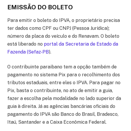
EMISSÃO DO BOLETO
Para emitir o boleto do IPVA, o proprietário precisa
ter dados como CPF ou CNPJ (Pessoa Jurídica);
número da placa do veículo e do Renavam. O boleto
está liberado no
portal da Secretaria de Estado da
Fazenda (Sefaz-PB
).
O contribuinte paraibano tem a opção também de
pagamento no sistema Pix para o recolhimento dos
tributos estaduais, entre eles o IPVA. Para pagar no
Pix, basta o contribuinte, no ato de emitir a guia,
fazer a escolha pela modalidade no lado superior da
guia à direita. Já as agências bancárias oficiais do
pagamento do IPVA são Banco do Brasil, Bradesco,
Itaú, Santander e a Caixa Econômica Federal.