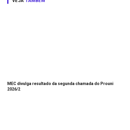
VEJA
TAMBÉM
MEC divulga resultado da segunda chamada do Prouni
2026/2