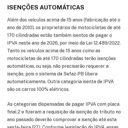
ISENÇÕES AUTOMÁTICAS
Além dos veículos acima de 15 anos (fabricação até o
ano de 2010), os proprietários de motocicletas de até
170 cilindradas estão também isentos de pagar o
IPVA neste ano de 2026, por meio da Lei 12.489/2022.
Tanto os veículos acima de 15 anos como as
motocicletas de até 170 cilindradas terão isenções
automáticas, ou seja, não precisarão requerer a
isenção, pois o sistema da Sefaz-PB libera
automaticamente. Outra categoria isenta de IPVA
são os carros 100% elétricos.
As categorias dispensadas de pagar IPVA com placa
final 2 e fizeram a requisição da isenção do tributo no
ano passado deverão comprovar a isenção até esta
sexta-feira (27). Conforme legislação do IPVA, essas