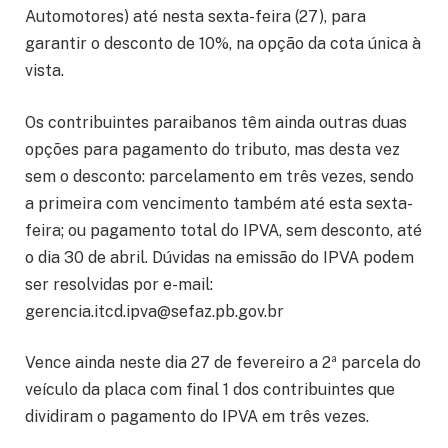
Automotores) até nesta sexta-feira (27), para
garantir o desconto de 10%, na opção da cota única à
vista.
Os contribuintes paraibanos têm ainda outras duas
opções para pagamento do tributo, mas desta vez
sem o desconto: parcelamento em três vezes, sendo
a primeira com vencimento também até esta sexta-
feira; ou pagamento total do IPVA, sem desconto, até
o dia 30 de abril. Dúvidas na emissão do IPVA podem
ser resolvidas por e-mail:
gerencia.itcd.ipva@sefaz.pb.gov.br
Vence ainda neste dia 27 de fevereiro a 2ª parcela do
veículo da placa com final 1 dos contribuintes que
dividiram o pagamento do IPVA em três vezes.