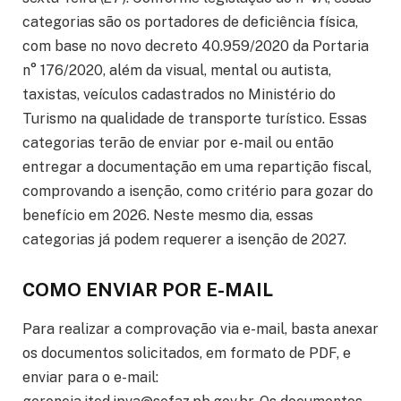
categorias são os portadores de deficiência física,
com base no novo decreto 40.959/2020 da Portaria
n° 176/2020, além da visual, mental ou autista,
taxistas, veículos cadastrados no Ministério do
Turismo na qualidade de transporte turístico. Essas
categorias terão de enviar por e-mail ou então
entregar a documentação em uma repartição fiscal,
comprovando a isenção, como critério para gozar do
benefício em 2026. Neste mesmo dia, essas
categorias já podem requerer a isenção de 2027.
COMO ENVIAR POR E-MAIL
Para realizar a comprovação via e-mail, basta anexar
os documentos solicitados, em formato de PDF, e
enviar para o e-mail: