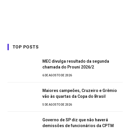
TOP POSTS
MEC divulga resultado da segunda
chamada do Prouni 2026/2
6 DE AGOSTO DE 2026
Maiores campeões, Cruzeiro e Grêmio
vão às quartas da Copa do Brasil
5 DE AGOSTO DE 2026
Governo de SP diz que não haverá
demissões de funcionários da CPTM