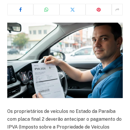
Os proprietários de veículos no Estado da Paraíba
com placa final 2 deverão antecipar o pagamento do
IPVA (Imposto sobre a Propriedade de Veículos