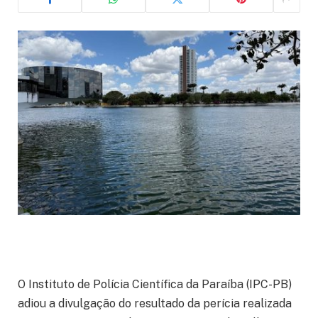
O Instituto de Polícia Científica da Paraíba (IPC-PB)
adiou a divulgação do resultado da perícia realizada