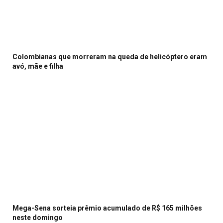
Colombianas que morreram na queda de helicóptero eram
avó, mãe e filha
Mega-Sena sorteia prêmio acumulado de R$ 165 milhões
neste domingo