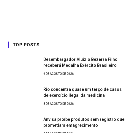
TOP POSTS
Desembargador Aluízio Bezerra Filho
receberá Medalha Exército Brasileiro
9 DE AGOSTO DE 2026
Rio concentra quase um terço de casos
de exercício ilegal da medicina
8 DE AGOSTO DE 2026
Anvisa proíbe produtos sem registro que
prometiam emagrecimento