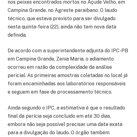
nos peixes encontrados mortos no Açude Velho, em
Campina Grande, no Agreste paraibano. O laudo
técnico, que estava previsto para ser divulgado
nesta quinta-feira (22), ainda não tem nova data
definida.
De acordo com a superintendente adjunta do IPC-PB
em Campina Grande, Zenia Maria, o adiamento
ocorreu em razão da complexidade da análise
pericial. As primeiras amostras coletadas no local já
foram encaminhadas aos laboratórios responsáveis
e seguem em fase de processamento técnico.
Ainda segundo o IPC, a estimativa é que o resultado
final da perícia seja concluído em até 30 dias,
embora não seja possível precisar uma data exata
para a divulgação do laudo. O órgão também