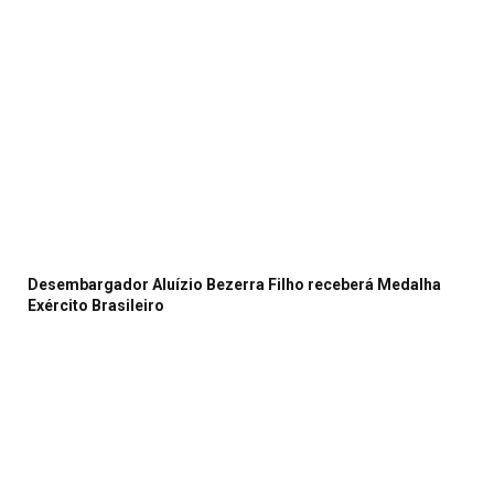
Desembargador Aluízio Bezerra Filho receberá Medalha
Exército Brasileiro