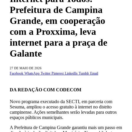
Prefeitura de Campina
Grande, em cooperação
com a Proxxima, leva
internet para a praça de
Galante
27 DE MAIO DE 2026
Facebook
WhatsApp
Twitter
Pinterest
LinkedIn
Tumblr
Email
DA REDAÇÃO COM CODECOM
Novo programa executado da SECTI, em parceria com
Sesuma, ampliou o acesso gratuito à internet no distrito
campinense. Ações semelhantes serão levadas para outros
espaços públicos municipais.
A Prefeitura de Campina Grande garantiu mais um passo em