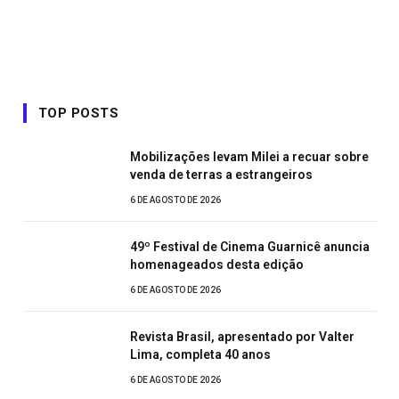
TOP POSTS
Mobilizações levam Milei a recuar sobre
venda de terras a estrangeiros
6 DE AGOSTO DE 2026
49º Festival de Cinema Guarnicê anuncia
homenageados desta edição
6 DE AGOSTO DE 2026
Revista Brasil, apresentado por Valter
Lima, completa 40 anos
6 DE AGOSTO DE 2026