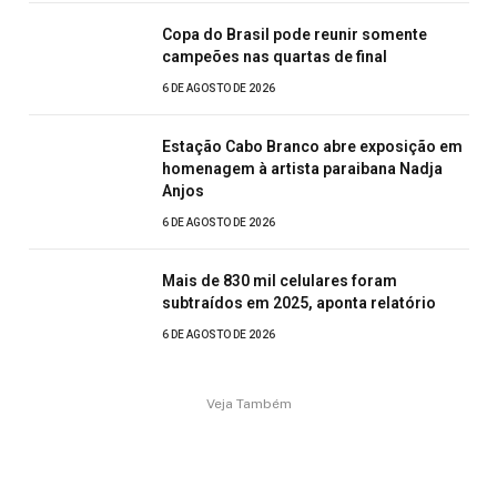
Copa do Brasil pode reunir somente
campeões nas quartas de final
6 DE AGOSTO DE 2026
Estação Cabo Branco abre exposição em
homenagem à artista paraibana Nadja
Anjos
6 DE AGOSTO DE 2026
Mais de 830 mil celulares foram
subtraídos em 2025, aponta relatório
6 DE AGOSTO DE 2026
Veja Também