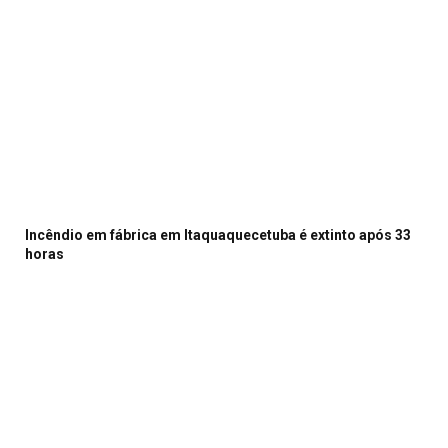
Incêndio em fábrica em Itaquaquecetuba é extinto após 33
horas