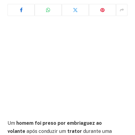
Um
homem foi preso por embriaguez ao
volante
após conduzir um
trator
durante uma