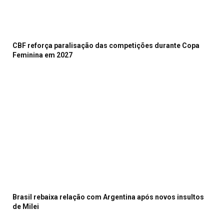
CBF reforça paralisação das competições durante Copa
Feminina em 2027
Brasil rebaixa relação com Argentina após novos insultos
de Milei