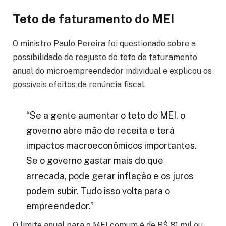
Teto de faturamento do MEI
O ministro Paulo Pereira foi questionado sobre a
possibilidade de reajuste do teto de faturamento
anual do microempreendedor individual e explicou os
possíveis efeitos da renúncia fiscal.
“Se a gente aumentar o teto do MEI, o
governo abre mão de receita e terá
impactos macroeconômicos importantes.
Se o governo gastar mais do que
arrecada, pode gerar inflação e os juros
podem subir. Tudo isso volta para o
empreendedor.”
O limite anual para o MEI comum é de R$ 81 mil ou