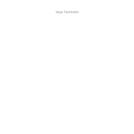
Veja Também