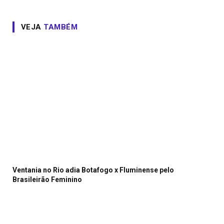
VEJA
TAMBÉM
Ventania no Rio adia Botafogo x Fluminense pelo
Brasileirão Feminino