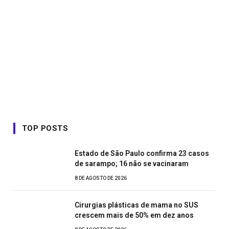
TOP POSTS
Estado de São Paulo confirma 23 casos
de sarampo; 16 não se vacinaram
8 DE AGOSTO DE 2026
Cirurgias plásticas de mama no SUS
crescem mais de 50% em dez anos