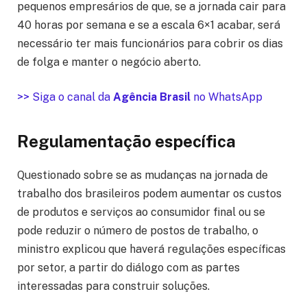
pequenos empresários de que, se a jornada cair para
40 horas por semana e se a escala 6×1 acabar, será
necessário ter mais funcionários para cobrir os dias
de folga e manter o negócio aberto.
>> Siga o canal da
Agência Brasil
no WhatsApp
Regulamentação específica
Questionado sobre se as mudanças na jornada de
trabalho dos brasileiros podem aumentar os custos
de produtos e serviços ao consumidor final ou se
pode reduzir o número de postos de trabalho, o
ministro explicou que haverá regulações específicas
por setor, a partir do diálogo com as partes
interessadas para construir soluções.