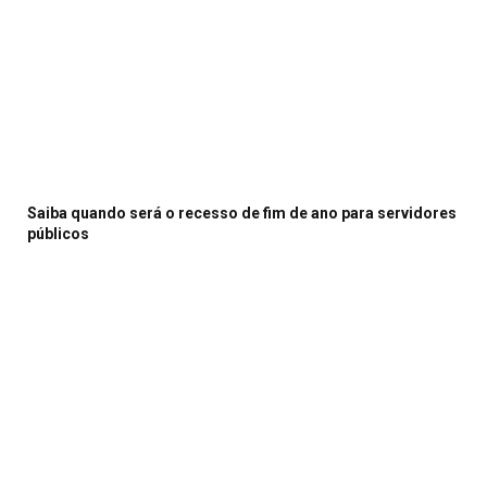
Saiba quando será o recesso de fim de ano para servidores
públicos