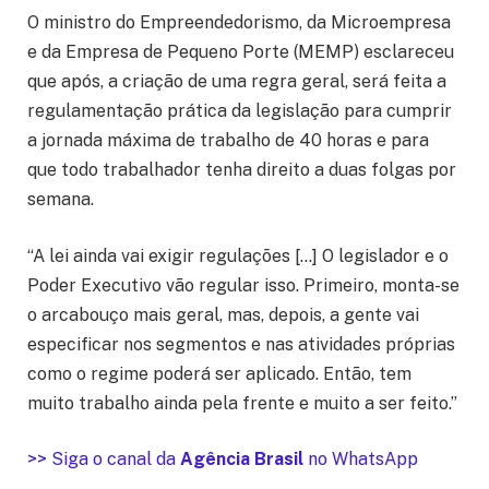
O ministro do Empreendedorismo, da Microempresa
e da Empresa de Pequeno Porte (MEMP) esclareceu
que após, a criação de uma regra geral, será feita a
regulamentação prática da legislação para cumprir
a jornada máxima de trabalho de 40 horas e para
que todo trabalhador tenha direito a duas folgas por
semana.
“A lei ainda vai exigir regulações […] O legislador e o
Poder Executivo vão regular isso. Primeiro, monta-se
o arcabouço mais geral, mas, depois, a gente vai
especificar nos segmentos e nas atividades próprias
como o regime poderá ser aplicado. Então, tem
muito trabalho ainda pela frente e muito a ser feito.”
>> Siga o canal da
Agência Brasil
no WhatsApp