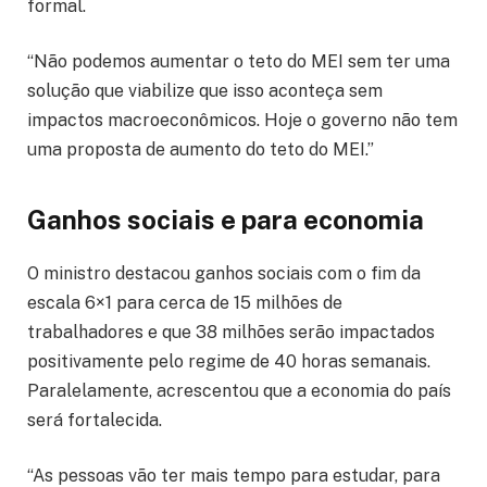
formal.
“Não podemos aumentar o teto do MEI sem ter uma
solução que viabilize que isso aconteça sem
impactos macroeconômicos. Hoje o governo não tem
uma proposta de aumento do teto do MEI.”
Ganhos sociais e para economia
O ministro destacou ganhos sociais com o fim da
escala 6×1 para cerca de 15 milhões de
trabalhadores e que 38 milhões serão impactados
positivamente pelo regime de 40 horas semanais.
Paralelamente, acrescentou que a economia do país
será fortalecida.
“As pessoas vão ter mais tempo para estudar, para