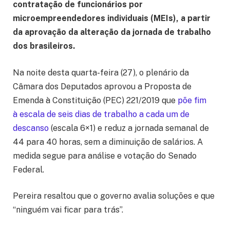
contratação de funcionários por
microempreendedores individuais (MEIs), a partir
da aprovação da alteração da jornada de trabalho
dos brasileiros.
Na noite desta quarta-feira (27), o plenário da
Câmara dos Deputados aprovou a Proposta de
Emenda à Constituição (PEC) 221/2019 que
põe fim
à escala de seis dias de trabalho a cada um de
descanso
(escala 6×1) e reduz a jornada semanal de
44 para 40 horas, sem a diminuição de salários. A
medida segue para análise e votação do Senado
Federal.
Pereira resaltou que o governo avalia soluções e que
“ninguém vai ficar para trás”.