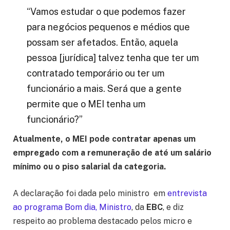
“Vamos estudar o que podemos fazer
para negócios pequenos e médios que
possam ser afetados. Então, aquela
pessoa [jurídica] talvez tenha que ter um
contratado temporário ou ter um
funcionário a mais. Será que a gente
permite que o MEI tenha um
funcionário?”
Atualmente, o MEI pode contratar apenas um
empregado com a remuneração de até um salário
mínimo ou o piso salarial da categoria.
A declaração foi dada pelo ministro em
entrevista
ao programa Bom dia, Ministro
, da
EBC
, e diz
respeito ao problema destacado pelos micro e