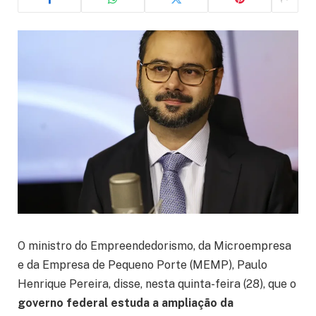
O ministro do Empreendedorismo, da Microempresa
e da Empresa de Pequeno Porte (MEMP), Paulo
Henrique Pereira, disse, nesta quinta-feira (28), que o
governo federal estuda a ampliação da