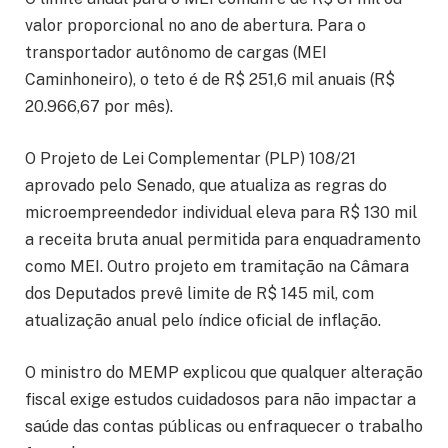
valor proporcional no ano de abertura. Para o
transportador autônomo de cargas (MEI
Caminhoneiro), o teto é de R$ 251,6 mil anuais (R$
20.966,67 por mês).
O Projeto de Lei Complementar (PLP) 108/21
aprovado pelo Senado, que atualiza as regras do
microempreendedor individual eleva para R$ 130 mil
a receita bruta anual permitida para enquadramento
como MEI. Outro projeto em tramitação na Câmara
dos Deputados prevê limite de R$ 145 mil, com
atualização anual pelo índice oficial de inflação.
O ministro do MEMP explicou que qualquer alteração
fiscal exige estudos cuidadosos para não impactar a
saúde das contas públicas ou enfraquecer o trabalho