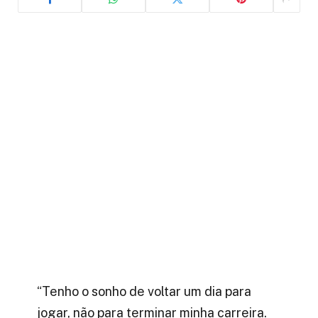
“Tenho o sonho de voltar um dia para
jogar, não para terminar minha carreira.