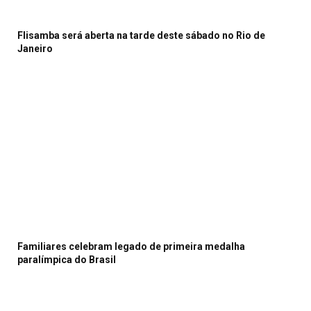
Flisamba será aberta na tarde deste sábado no Rio de
Janeiro
Familiares celebram legado de primeira medalha
paralímpica do Brasil