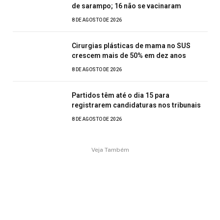
de sarampo; 16 não se vacinaram
8 DE AGOSTO DE 2026
Cirurgias plásticas de mama no SUS
crescem mais de 50% em dez anos
8 DE AGOSTO DE 2026
Partidos têm até o dia 15 para
registrarem candidaturas nos tribunais
8 DE AGOSTO DE 2026
Veja Também