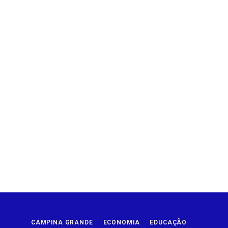
CAMPINA GRANDE
ECONOMIA
EDUCAÇÃO