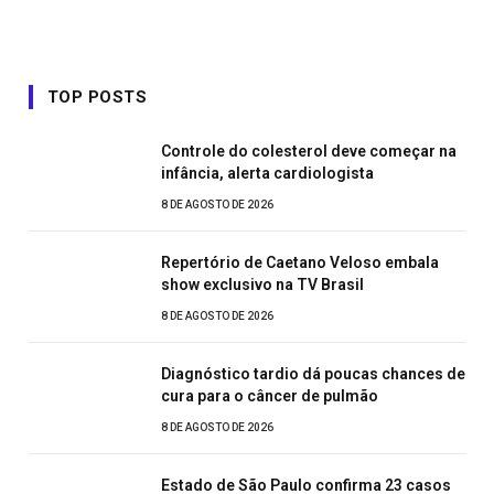
TOP POSTS
Controle do colesterol deve começar na
infância, alerta cardiologista
8 DE AGOSTO DE 2026
Repertório de Caetano Veloso embala
show exclusivo na TV Brasil
8 DE AGOSTO DE 2026
Diagnóstico tardio dá poucas chances de
cura para o câncer de pulmão
8 DE AGOSTO DE 2026
Estado de São Paulo confirma 23 casos