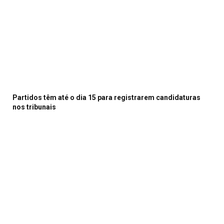
Partidos têm até o dia 15 para registrarem candidaturas
nos tribunais