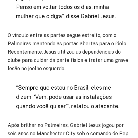
Penso em voltar todos os dias, minha
mulher que o diga”, disse Gabriel Jesus.
O vínculo entre as partes segue estreito, com o
Palmeiras mantendo as portas abertas para o ídolo.
Recentemente, Jesus utilizou as dependências do
clube para cuidar da parte física e tratar uma grave
lesão no joelho esquerdo.
“Sempre que estou no Brasil, eles me
dizem: ‘Vem, pode usar as instalações
quando você quiser’”, relatou o atacante.
Após brilhar no Palmeiras, Gabriel Jesus jogou por
seis anos no Manchester City sob o comando de Pep