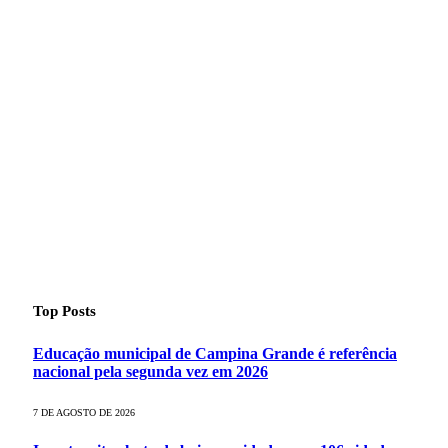
Top Posts
Educação municipal de Campina Grande é referência
nacional pela segunda vez em 2026
7 DE AGOSTO DE 2026