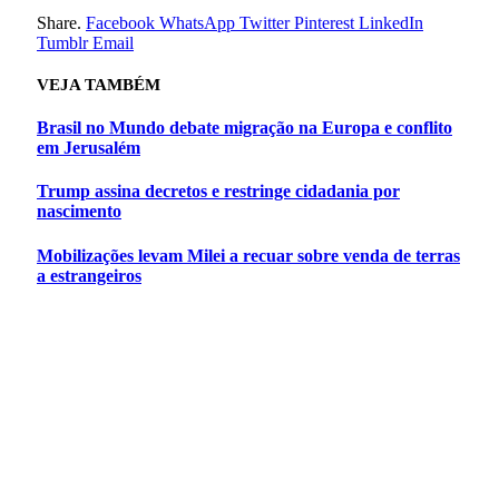
Share.
Facebook
WhatsApp
Twitter
Pinterest
LinkedIn
Tumblr
Email
VEJA
TAMBÉM
Brasil no Mundo debate migração na Europa e conflito
em Jerusalém
Trump assina decretos e restringe cidadania por
nascimento
Mobilizações levam Milei a recuar sobre venda de terras
a estrangeiros