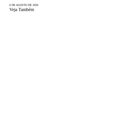
6 DE AGOSTO DE 2026
Veja Também