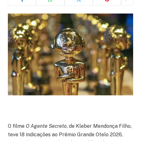
O filme
O Agente Secreto
, de Kleber Mendonça Filho,
teve 18 indicações ao Prêmio Grande Otelo 2026,