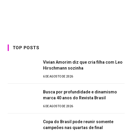
TOP POSTS
Vivian Amorim diz que cria filha com Leo
Hirschmann sozinha
6 DE AGOSTO DE 2026
Busca por profundidade e dinamismo
marca 40 anos do Revista Brasil
6 DE AGOSTO DE 2026
Copa do Brasil pode reunir somente
campeões nas quartas de final