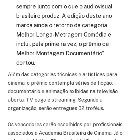
sempre junto com o que o audiovisual
brasileiro produz. A edição deste ano
marca ainda o retorno da categoria
Melhor Longa-Metragem Comédia e
inclui, pela primeira vez, o prêmio de
Melhor Montagem Documentário”,
contou.
Além das categorias técnicas e artísticas para
cinema, o prêmio contempla séries de ficção,
documentário e animação exibidas na televisão
aberta, TV paga e streaming. Segundo a
organização, serão entregues 32 troféus.
Os vencedores serão escolhidos por profissionais
associados à Academia Brasileira de Cinema. Já o