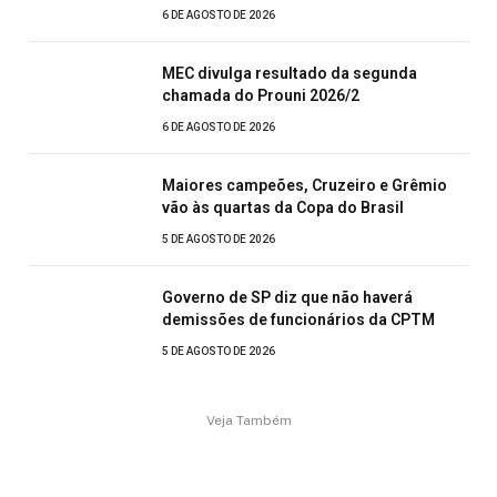
6 DE AGOSTO DE 2026
MEC divulga resultado da segunda
chamada do Prouni 2026/2
6 DE AGOSTO DE 2026
Maiores campeões, Cruzeiro e Grêmio
vão às quartas da Copa do Brasil
5 DE AGOSTO DE 2026
Governo de SP diz que não haverá
demissões de funcionários da CPTM
5 DE AGOSTO DE 2026
Veja Também