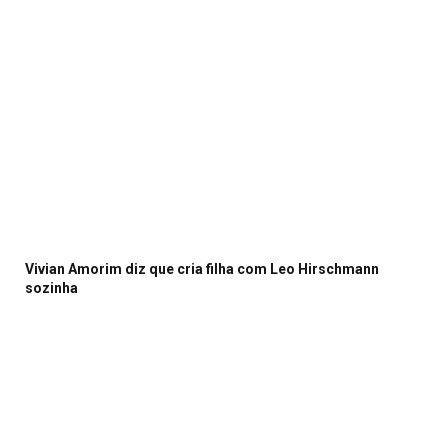
Vivian Amorim diz que cria filha com Leo Hirschmann
sozinha