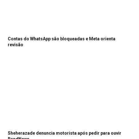
Contas do WhatsApp são bloqueadas e Meta orienta
revisão
Sheherazade denuncia motorista após pedir para ouvir
BandNews