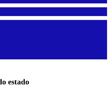
do estado