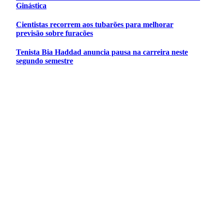
Ginástica
Cientistas recorrem aos tubarões para melhorar
previsão sobre furacões
Tenista Bia Haddad anuncia pausa na carreira neste
segundo semestre