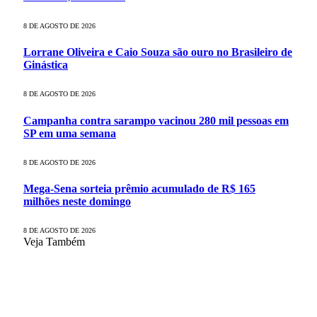
8 DE AGOSTO DE 2026
Lorrane Oliveira e Caio Souza são ouro no Brasileiro de
Ginástica
8 DE AGOSTO DE 2026
Campanha contra sarampo vacinou 280 mil pessoas em
SP em uma semana
8 DE AGOSTO DE 2026
Mega-Sena sorteia prêmio acumulado de R$ 165
milhões neste domingo
8 DE AGOSTO DE 2026
Veja Também