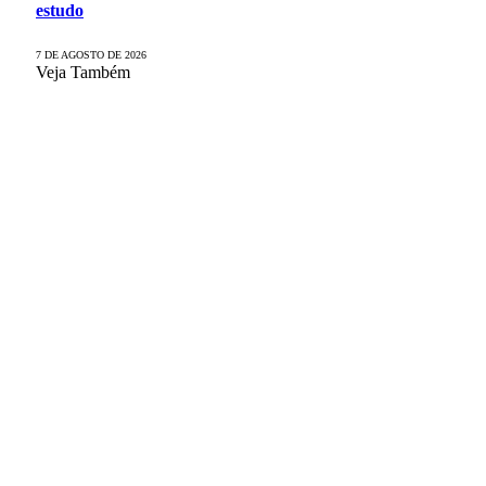
estudo
7 DE AGOSTO DE 2026
Veja Também