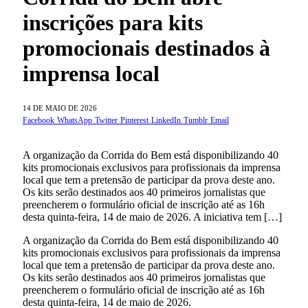
inscrições para kits
promocionais destinados à
imprensa local
14 DE MAIO DE 2026
Facebook
WhatsApp
Twitter
Pinterest
LinkedIn
Tumblr
Email
A organização da Corrida do Bem está disponibilizando 40
kits promocionais exclusivos para profissionais da imprensa
local que tem a pretensão de participar da prova deste ano.
Os kits serão destinados aos 40 primeiros jornalistas que
preencherem o formulário oficial de inscrição até as 16h
desta quinta-feira, 14 de maio de 2026. A iniciativa tem […]
A organização da Corrida do Bem está disponibilizando 40
kits promocionais exclusivos para profissionais da imprensa
local que tem a pretensão de participar da prova deste ano.
Os kits serão destinados aos 40 primeiros jornalistas que
preencherem o formulário oficial de inscrição até as 16h
desta quinta-feira, 14 de maio de 2026.