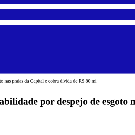
to nas praias da Capital e cobra dívida de R$ 80 mi
abilidade por despejo de esgoto n