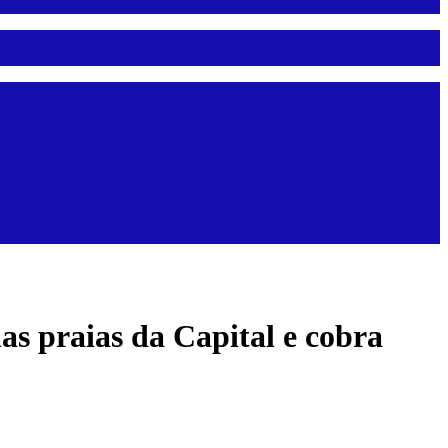
as praias da Capital e cobra