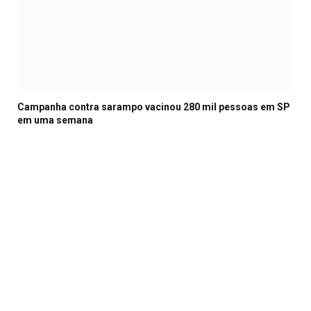
Campanha contra sarampo vacinou 280 mil pessoas em SP
em uma semana