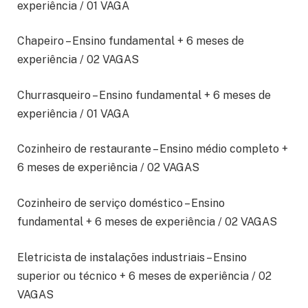
experiência / 01 VAGA
Chapeiro – Ensino fundamental + 6 meses de
experiência / 02 VAGAS
Churrasqueiro – Ensino fundamental + 6 meses de
experiência / 01 VAGA
Cozinheiro de restaurante – Ensino médio completo +
6 meses de experiência / 02 VAGAS
Cozinheiro de serviço doméstico – Ensino
fundamental + 6 meses de experiência / 02 VAGAS
Eletricista de instalações industriais – Ensino
superior ou técnico + 6 meses de experiência / 02
VAGAS