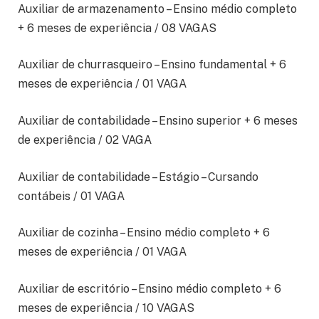
Auxiliar de armazenamento – Ensino médio completo
+ 6 meses de experiência / 08 VAGAS
Auxiliar de churrasqueiro – Ensino fundamental + 6
meses de experiência / 01 VAGA
Auxiliar de contabilidade – Ensino superior + 6 meses
de experiência / 02 VAGA
Auxiliar de contabilidade – Estágio – Cursando
contábeis / 01 VAGA
Auxiliar de cozinha – Ensino médio completo + 6
meses de experiência / 01 VAGA
Auxiliar de escritório – Ensino médio completo + 6
meses de experiência / 10 VAGAS