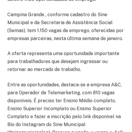
Campina Grande , conforme cadastro do Sine
Municipal e da Secretaria de Assistência Social
(Semas), tem 1.150 vagas de emprego, oferecidas por
empresas parceiras, nesta última semana de janeiro.
A oferta representa uma oportunidade importante
para trabalhadores que desejam ingressar ou
retornar ao mercado de trabalho.
Entre as oportunidades, destaca-se a empresa A&C,
para Operador de Telemarketing, com 810 vagas
disponíveis. É preciso ter Ensino Médio completo,
Ensino Superior Incompleto ou Ensino Superior
Completo e fazer a inscrição pelo link disponível na
Bio do Instagram do Sine Municipal