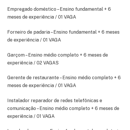
Empregado doméstico – Ensino fundamental + 6
meses de experiência / 01 VAGA
Forneiro de padaria – Ensino fundamental + 6 meses
de experiência / 01 VAGA
Garçom – Ensino médio completo + 6 meses de
experiência / 02 VAGAS
Gerente de restaurante – Ensino médio completo + 6
meses de experiência / 01 VAGA
Instalador reparador de redes telefônicas e
comunicação – Ensino médio completo + 6 meses de
experiência / 01 VAGA