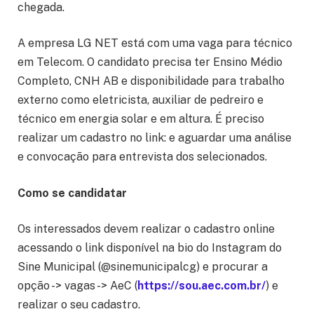
chegada.
A empresa LG NET está com uma vaga para técnico
em Telecom. O candidato precisa ter Ensino Médio
Completo, CNH AB e disponibilidade para trabalho
externo como eletricista, auxiliar de pedreiro e
técnico em energia solar e em altura. É preciso
realizar um cadastro no link: e aguardar uma análise
e convocação para entrevista dos selecionados.
Como se candidatar
Os interessados devem realizar o cadastro online
acessando o link disponível na bio do Instagram do
Sine Municipal (@sinemunicipalcg) e procurar a
opção -> vagas -> AeC (
https://sou.aec.com.br/
) e
realizar o seu cadastro.