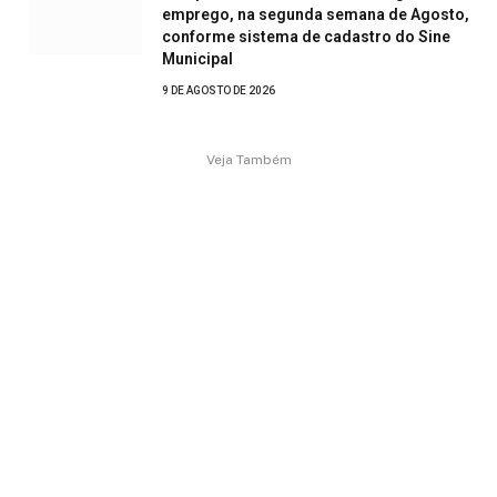
emprego, na segunda semana de Agosto,
conforme sistema de cadastro do Sine
Municipal
9 DE AGOSTO DE 2026
Veja Também