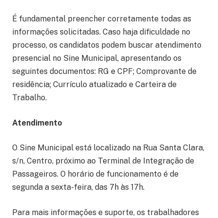
É fundamental preencher corretamente todas as
informações solicitadas. Caso haja dificuldade no
processo, os candidatos podem buscar atendimento
presencial no Sine Municipal, apresentando os
seguintes documentos: RG e CPF; Comprovante de
residência; Currículo atualizado e Carteira de
Trabalho.
Atendimento
O Sine Municipal está localizado na Rua Santa Clara,
s/n, Centro, próximo ao Terminal de Integração de
Passageiros. O horário de funcionamento é de
segunda a sexta-feira, das 7h às 17h.
Para mais informações e suporte, os trabalhadores