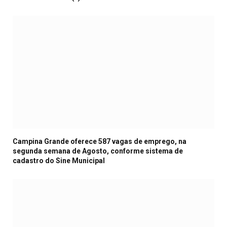
Campina Grande oferece 587 vagas de emprego, na
segunda semana de Agosto, conforme sistema de
cadastro do Sine Municipal