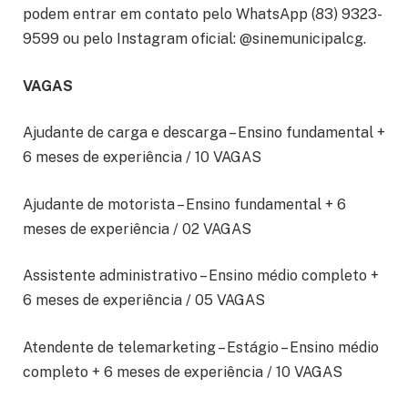
podem entrar em contato pelo WhatsApp (83) 9323-
9599 ou pelo Instagram oficial: @sinemunicipalcg.
VAGAS
Ajudante de carga e descarga – Ensino fundamental +
6 meses de experiência / 10 VAGAS
Ajudante de motorista – Ensino fundamental + 6
meses de experiência / 02 VAGAS
Assistente administrativo – Ensino médio completo +
6 meses de experiência / 05 VAGAS
Atendente de telemarketing – Estágio – Ensino médio
completo + 6 meses de experiência / 10 VAGAS