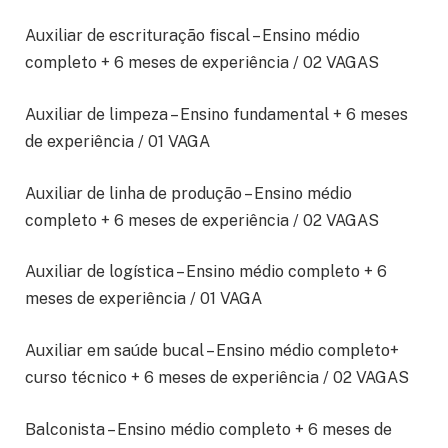
Auxiliar de escrituração fiscal – Ensino médio
completo + 6 meses de experiência / 02 VAGAS
Auxiliar de limpeza – Ensino fundamental + 6 meses
de experiência / 01 VAGA
Auxiliar de linha de produção – Ensino médio
completo + 6 meses de experiência / 02 VAGAS
Auxiliar de logística – Ensino médio completo + 6
meses de experiência / 01 VAGA
Auxiliar em saúde bucal – Ensino médio completo+
curso técnico + 6 meses de experiência / 02 VAGAS
Balconista – Ensino médio completo + 6 meses de