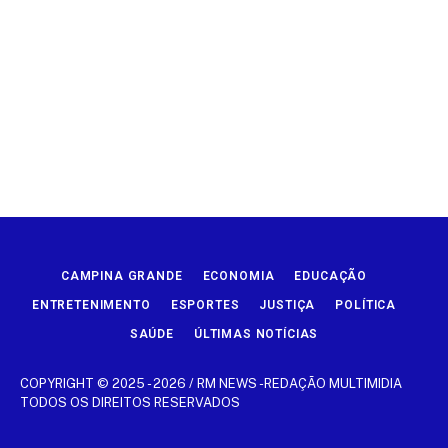
CAMPINA GRANDE
ECONOMIA
EDUCAÇÃO
ENTRETENIMENTO
ESPORTES
JUSTIÇA
POLÍTICA
SAÚDE
ÚLTIMAS NOTÍCIAS
COPYRIGHT © 2025 - 2026 / RM NEWS -REDAÇÃO MULTIMIDIA
TODOS OS DIREITOS RESERVADOS