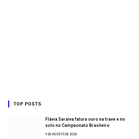
TOP POSTS
Flávia Saraiva fatura ouro na trave e no
solo no Campeonato Brasileiro
9 DE AGOSTO DE 2026