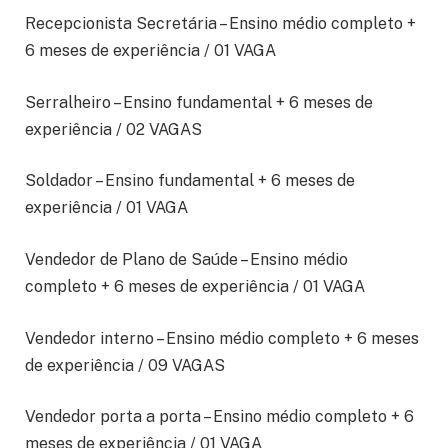
Recepcionista Secretária – Ensino médio completo +
6 meses de experiência / 01 VAGA
Serralheiro – Ensino fundamental + 6 meses de
experiência / 02 VAGAS
Soldador – Ensino fundamental + 6 meses de
experiência / 01 VAGA
Vendedor de Plano de Saúde – Ensino médio
completo + 6 meses de experiência / 01 VAGA
Vendedor interno – Ensino médio completo + 6 meses
de experiência / 09 VAGAS
Vendedor porta a porta – Ensino médio completo + 6
meses de experiência / 01 VAGA