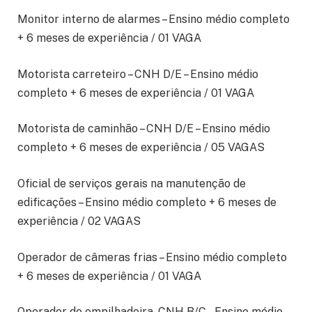
Monitor interno de alarmes – Ensino médio completo
+ 6 meses de experiência / 01 VAGA
Motorista carreteiro – CNH D/E – Ensino médio
completo + 6 meses de experiência / 01 VAGA
Motorista de caminhão – CNH D/E – Ensino médio
completo + 6 meses de experiência / 05 VAGAS
Oficial de serviços gerais na manutenção de
edificações – Ensino médio completo + 6 meses de
experiência / 02 VAGAS
Operador de câmeras frias – Ensino médio completo
+ 6 meses de experiência / 01 VAGA
Operador de empilhadeira- CNH B/C – Ensino médio