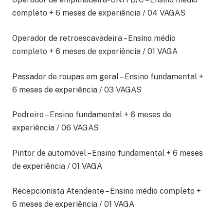
completo + 6 meses de experiência / 04 VAGAS
Operador de retroescavadeira – Ensino médio
completo + 6 meses de experiência / 01 VAGA
Passador de roupas em geral – Ensino fundamental +
6 meses de experiência / 03 VAGAS
Pedreiro – Ensino fundamental + 6 meses de
experiência / 06 VAGAS
Pintor de automóvel – Ensino fundamental + 6 meses
de experiência / 01 VAGA
Recepcionista Atendente – Ensino médio completo +
6 meses de experiência / 01 VAGA