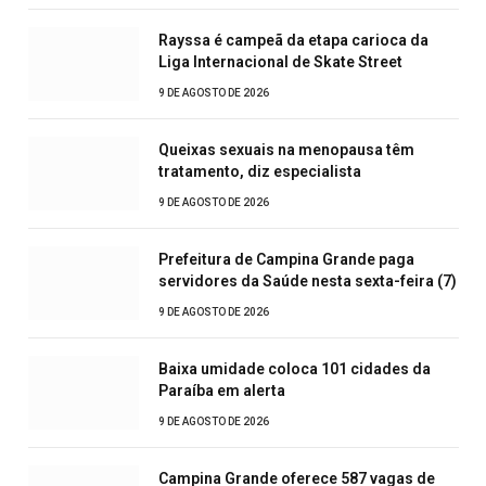
Rayssa é campeã da etapa carioca da
Liga Internacional de Skate Street
9 DE AGOSTO DE 2026
Queixas sexuais na menopausa têm
tratamento, diz especialista
9 DE AGOSTO DE 2026
Prefeitura de Campina Grande paga
servidores da Saúde nesta sexta-feira (7)
9 DE AGOSTO DE 2026
Baixa umidade coloca 101 cidades da
Paraíba em alerta
9 DE AGOSTO DE 2026
Campina Grande oferece 587 vagas de