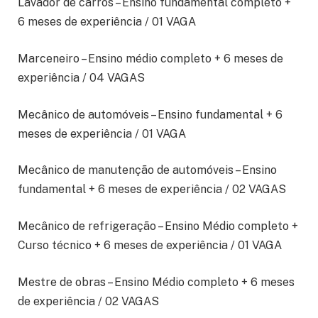
Lavador de carros – Ensino fundamental completo +
6 meses de experiência / 01 VAGA
Marceneiro – Ensino médio completo + 6 meses de
experiência / 04 VAGAS
Mecânico de automóveis – Ensino fundamental + 6
meses de experiência / 01 VAGA
Mecânico de manutenção de automóveis – Ensino
fundamental + 6 meses de experiência / 02 VAGAS
Mecânico de refrigeração – Ensino Médio completo +
Curso técnico + 6 meses de experiência / 01 VAGA
Mestre de obras – Ensino Médio completo + 6 meses
de experiência / 02 VAGAS