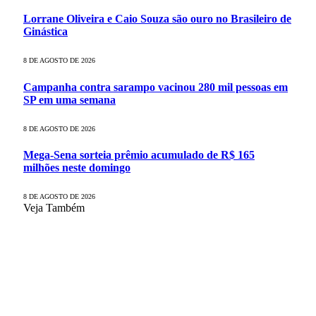
Lorrane Oliveira e Caio Souza são ouro no Brasileiro de
Ginástica
8 DE AGOSTO DE 2026
Campanha contra sarampo vacinou 280 mil pessoas em
SP em uma semana
8 DE AGOSTO DE 2026
Mega-Sena sorteia prêmio acumulado de R$ 165
milhões neste domingo
8 DE AGOSTO DE 2026
Veja Também