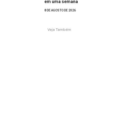
em uma semana
8 DE AGOSTO DE 2026
Veja Também