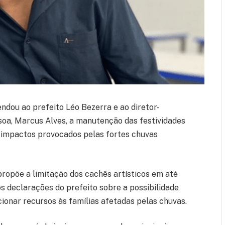
endou ao prefeito
Léo Bezerra
e ao diretor-
soa
,
Marcus Alves
, a manutenção das festividades
 impactos provocados pelas fortes chuvas
ropõe a limitação dos cachês artísticos em até
s declarações do prefeito sobre a possibilidade
ionar recursos às famílias afetadas pelas chuvas.