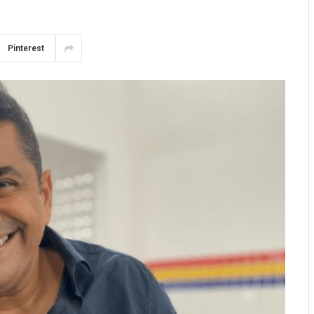
Pinterest