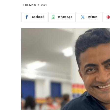
11 DE MAIO DE 2026
Facebook
WhatsApp
Twitter