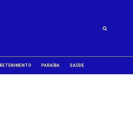
RETENIMENTO
PARAÍBA
SAÚDE